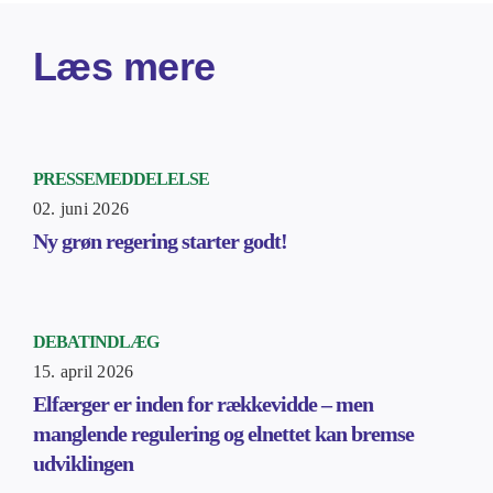
Læs mere
PRESSEMEDDELELSE
02. juni 2026
Ny grøn regering starter godt!
DEBATINDLÆG
15. april 2026
Elfærger er inden for rækkevidde – men
manglende regulering og elnettet kan bremse
udviklingen