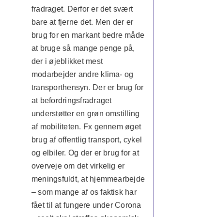
fradraget. Derfor er det svært
bare at fjerne det. Men der er
brug for en markant bedre måde
at bruge så mange penge på,
der i øjeblikket mest
modarbejder andre klima- og
transporthensyn. Der er brug for
at befordringsfradraget
understøtter en grøn omstilling
af mobiliteten. Fx gennem øget
brug af offentlig transport, cykel
og elbiler. Og der er brug for at
overveje om det virkelig er
meningsfuldt, at hjemmearbejde
– som mange af os faktisk har
fået til at fungere under Corona