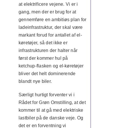
at elektrificere vejene. Vi er i
gang, men der er brug for at
gennemføre en ambitiøs plan for
ladeinfrastruktur, der skal være
markant forud for antallet af el-
køretøjer, så det ikke er
infrastrukturen der halter når
først der kommer hul på
ketchup-flasken og el-køretøjer
bliver det helt dominerende
blandt nye biler.
Særligt hurtigt forventer vi i
Rådet for Grøn Omstilling, at det
kommer til at gå med elektriske
lastbiler på de danske veje. Og
det er en forventning vi