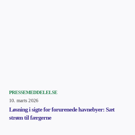
PRESSEMEDDELELSE
10. marts 2026
Løsning i sigte for forurenede havnebyer: Sæt
strøm til færgerne