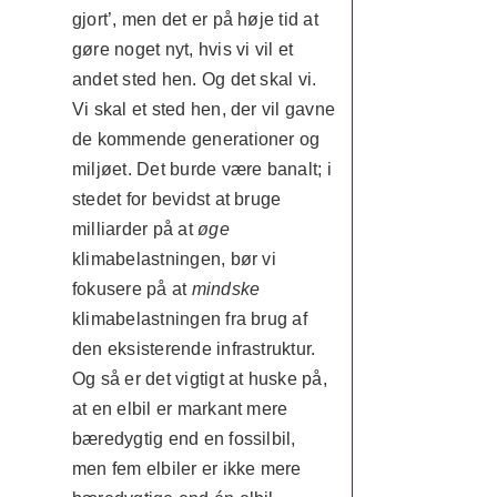
gjort’, men det er på høje tid at
gøre noget nyt, hvis vi vil et
andet sted hen. Og det skal vi.
Vi skal et sted hen, der vil gavne
de kommende generationer og
miljøet. Det burde være banalt; i
stedet for bevidst at bruge
milliarder på at
øge
klimabelastningen, bør vi
fokusere på at
mindske
klimabelastningen fra brug af
den eksisterende infrastruktur.
Og så er det vigtigt at huske på,
at en elbil er markant mere
bæredygtig end en fossilbil,
men fem elbiler er ikke mere