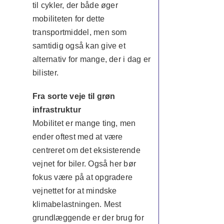
til cykler, der både øger
mobiliteten for dette
transportmiddel, men som
samtidig også kan give et
alternativ for mange, der i dag er
bilister.
Fra sorte veje til grøn
infrastruktur
Mobilitet er mange ting, men
ender oftest med at være
centreret om det eksisterende
vejnet for biler. Også her bør
fokus være på at opgradere
vejnettet for at mindske
klimabelastningen. Mest
grundlæggende er der brug for