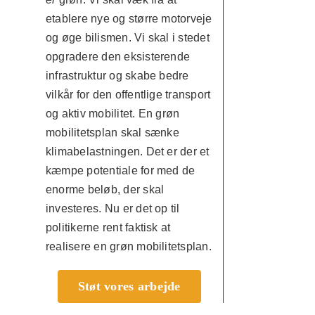
etablere nye og større motorveje
og øge bilismen. Vi skal i stedet
opgradere den eksisterende
infrastruktur og skabe bedre
vilkår for den offentlige transport
og aktiv mobilitet. En grøn
mobilitetsplan skal sænke
klimabelastningen. Det er der et
kæmpe potentiale for med de
enorme beløb, der skal
investeres. Nu er det op til
politikerne rent faktisk at
realisere en grøn mobilitetsplan.
Støt vores arbejde