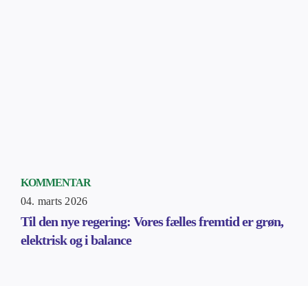
KOMMENTAR
04. marts 2026
Til den nye regering: Vores fælles fremtid er grøn,
elektrisk og i balance