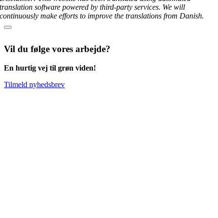
translation software powered by third-party services. We will
continuously make efforts to improve the translations from Danish.
Vil du følge vores arbejde?
En hurtig vej til grøn viden!
Tilmeld nyhedsbrev
Go
to
Top