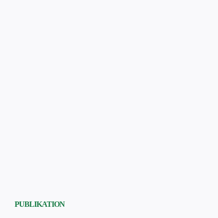
PUBLIKATION