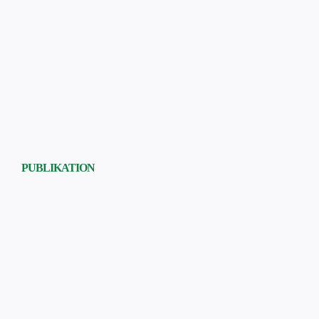
PUBLIKATION