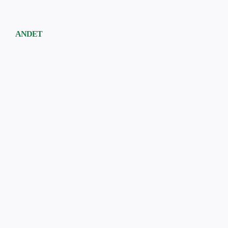
ANDET