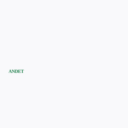
ANDET