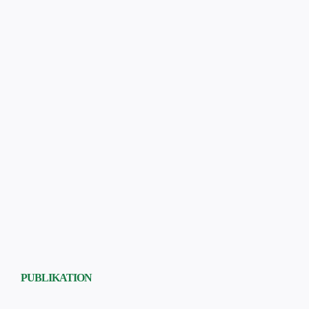
PUBLIKATION