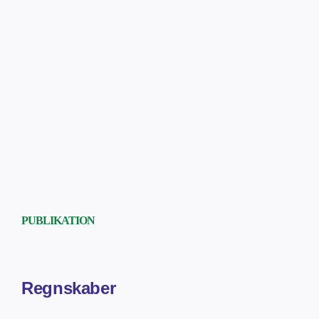
PUBLIKATION
Regnskaber