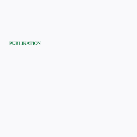
PUBLIKATION