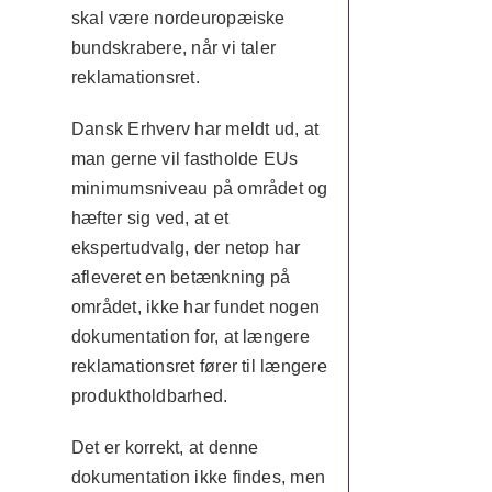
skal være nordeuropæiske
bundskrabere, når vi taler
reklamationsret.
Dansk Erhverv har meldt ud, at
man gerne vil fastholde EUs
minimumsniveau på området og
hæfter sig ved, at et
ekspertudvalg, der netop har
afleveret en betænkning på
området, ikke har fundet nogen
dokumentation for, at længere
reklamationsret fører til længere
produktholdbarhed.
Det er korrekt, at denne
dokumentation ikke findes, men