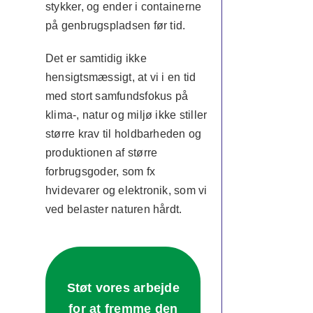
stykker, og ender i containerne
på genbrugspladsen før tid.
Det er samtidig ikke
hensigtsmæssigt, at vi i en tid
med stort samfundsfokus på
klima-, natur og miljø ikke stiller
større krav til holdbarheden og
produktionen af større
forbrugsgoder, som fx
hvidevarer og elektronik, som vi
ved belaster naturen hårdt.
Støt vores arbejde
for at fremme den