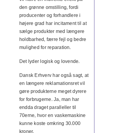
den grønne omstilling, fordi
producenter og forhandlere i
højere grad har incitament til at
sælge produkter med længere
holdbarhed, færre fejl og bedre
mulighed for reparation.
Det lyder logisk og lovende.
Dansk Erhverv har også sagt, at
en længere reklamationsret vil
gøre produkterne meget dyrere
for forbrugerne. Ja, man har
endda draget paralleller til
70erne, hvor en vaskemaskine
kunne koste omkring 30.000
kroner.