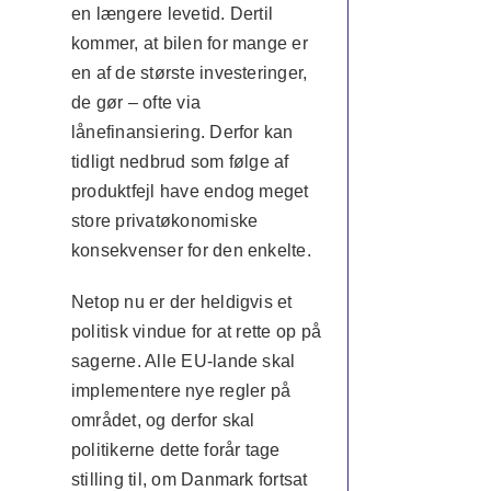
en længere levetid. Dertil
kommer, at bilen for mange er
en af de største investeringer,
de gør – ofte via
lånefinansiering. Derfor kan
tidligt nedbrud som følge af
produktfejl have endog meget
store privatøkonomiske
konsekvenser for den enkelte.
Netop nu er der heldigvis et
politisk vindue for at rette op på
sagerne. Alle EU-lande skal
implementere nye regler på
området, og derfor skal
politikerne dette forår tage
stilling til, om Danmark fortsat