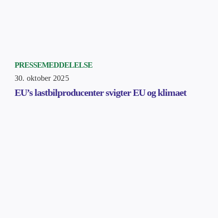
PRESSEMEDDELELSE
30. oktober 2025
EU’s lastbilproducenter svigter EU og klimaet