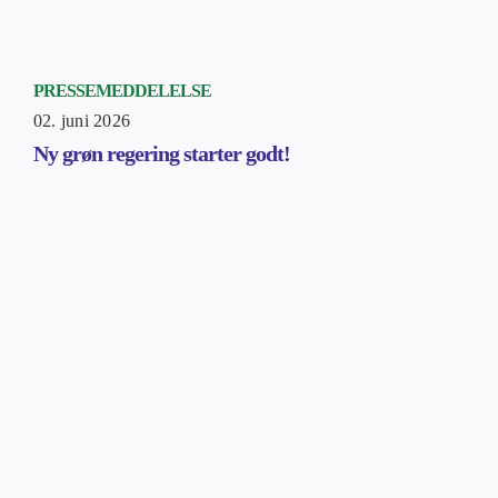
PRESSEMEDDELELSE
02. juni 2026
Ny grøn regering starter godt!