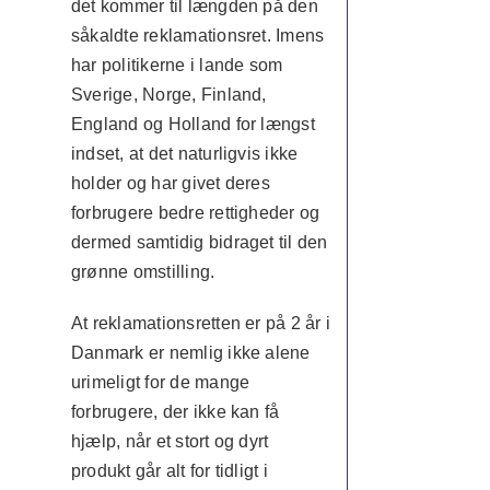
det kommer til længden på den
såkaldte reklamationsret. Imens
har politikerne i lande som
Sverige, Norge, Finland,
England og Holland for længst
indset, at det naturligvis ikke
holder og har givet deres
forbrugere bedre rettigheder og
dermed samtidig bidraget til den
grønne omstilling.
At reklamationsretten er på 2 år i
Danmark er nemlig ikke alene
urimeligt for de mange
forbrugere, der ikke kan få
hjælp, når et stort og dyrt
produkt går alt for tidligt i