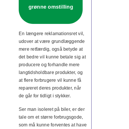
grønne omstilling
En længere reklamationsret vil,
udover at være grundlæggende
mere retfærdig, også betyde at
det bedre vil kunne betale sig at
producere og forhandle mere
langtidsholdbare produkter, og
at flere forbrugere vil kunne få
repareret deres produkter, når
de går for tidligt i stykker.
Ser man isoleret på biler, er der
tale om et større forbrugsgode,
som må kunne forventes at have