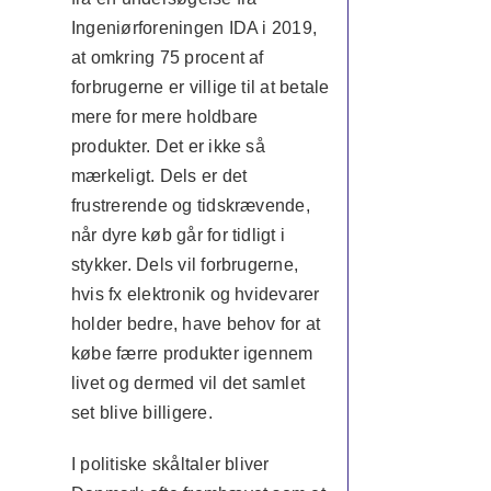
Ingeniørforeningen IDA i 2019,
at omkring 75 procent af
forbrugerne er villige til at betale
mere for mere holdbare
produkter. Det er ikke så
mærkeligt. Dels er det
frustrerende og tidskrævende,
når dyre køb går for tidligt i
stykker. Dels vil forbrugerne,
hvis fx elektronik og hvidevarer
holder bedre, have behov for at
købe færre produkter igennem
livet og dermed vil det samlet
set blive billigere.
I politiske skåltaler bliver