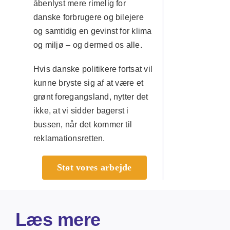
åbenlyst mere rimelig for
danske forbrugere og bilejere
og samtidig en gevinst for klima
og miljø – og dermed os alle.
Hvis danske politikere fortsat vil
kunne bryste sig af at være et
grønt foregangsland, nytter det
ikke, at vi sidder bagerst i
bussen, når det kommer til
reklamationsretten.
Støt vores arbejde
Læs mere