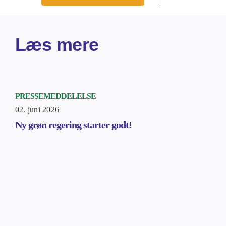
Læs mere
PRESSEMEDDELELSE
02. juni 2026
Ny grøn regering starter godt!