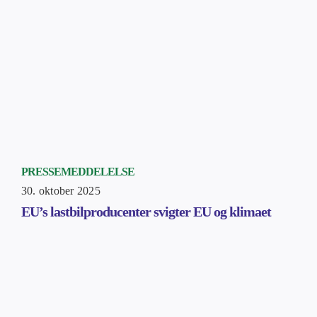
PRESSEMEDDELELSE
30. oktober 2025
EU’s lastbilproducenter svigter EU og klimaet