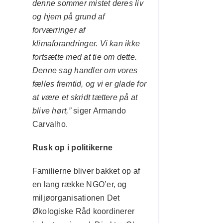
denne sommer mistet deres liv
og hjem på grund af
forværringer af
klimaforandringer. Vi kan ikke
fortsætte med at tie om dette.
Denne sag handler om vores
fælles fremtid, og vi er glade for
at være et skridt tættere på at
blive hørt,”
siger Armando
Carvalho.
Rusk op i politikerne
Familierne bliver bakket op af
en lang række NGO’er, og
miljøorganisationen Det
Økologiske Råd koordinerer