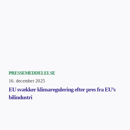
PRESSEMEDDELELSE
16. december 2025
EU svækker klimaregulering efter pres fra EU’s
bilindustri