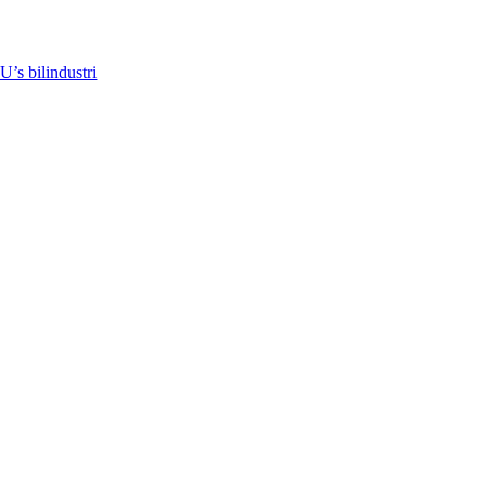
U’s bilindustri