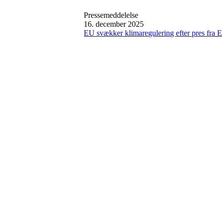
Pressemeddelelse
16. december 2025
EU svækker klimaregulering efter pres fra E