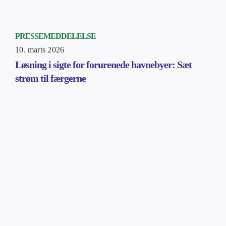
PRESSEMEDDELELSE
10. marts 2026
Løsning i sigte for forurenede havnebyer: Sæt
strøm til færgerne