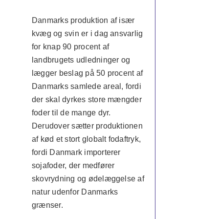
Danmarks produktion af især
kvæg og svin er i dag ansvarlig
for knap 90 procent af
landbrugets udledninger og
lægger beslag på 50 procent af
Danmarks samlede areal, fordi
der skal dyrkes store mængder
foder til de mange dyr.
Derudover sætter produktionen
af kød et stort globalt fodaftryk,
fordi Danmark importerer
sojafoder, der medfører
skovrydning og ødelæggelse af
natur udenfor Danmarks
grænser.