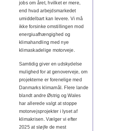
jobs om året, hvilket er mere,
end hvad arbejdsmarkedet
umiddelbart kan levere. Vi må
ikke forsinke omstillingen mod
energiuafhængighed og
klimahandling med nye
klimaskadelige motorveje.
Samtidig giver en udskydelse
mulighed for at genoverveje, om
projekterne er forenelige med
Danmarks klimamål. Flere lande
blandt andre Østrig og Wales
har allerede valgt at stoppe
motorvejsprojekter i lyset af
klimakrisen. Vælger vi efter
2025 at sløjfe de mest