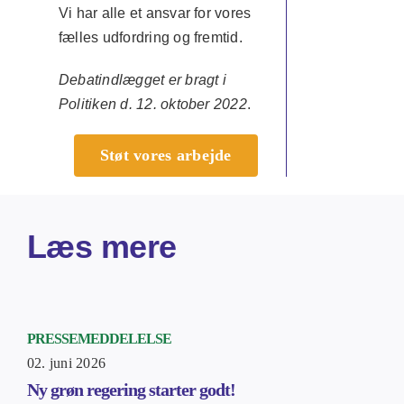
Vi har alle et ansvar for vores
fælles udfordring og fremtid.
Debatindlægget er bragt i
Politiken d. 12. oktober 2022
.
Støt vores arbejde
Læs mere
PRESSEMEDDELELSE
02. juni 2026
Ny grøn regering starter godt!