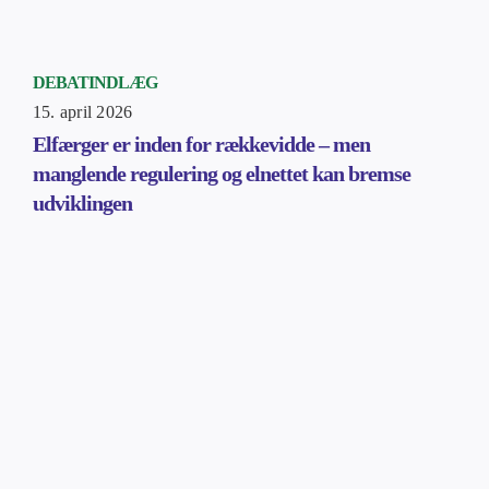
DEBATINDLÆG
15. april 2026
Elfærger er inden for rækkevidde – men
manglende regulering og elnettet kan bremse
udviklingen