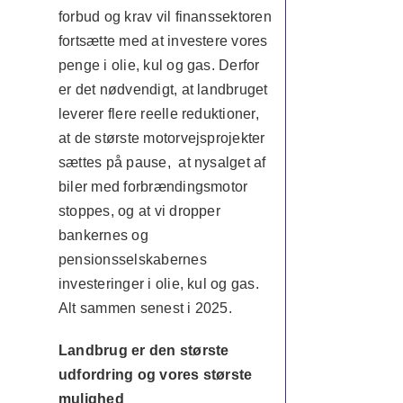
forbud og krav vil finanssektoren
fortsætte med at investere vores
penge i olie, kul og gas. Derfor
er det nødvendigt, at landbruget
leverer flere reelle reduktioner,
at de største motorvejsprojekter
sættes på pause, at nysalget af
biler med forbrændingsmotor
stoppes, og at vi dropper
bankernes og
pensionsselskabernes
investeringer i olie, kul og gas.
Alt sammen senest i 2025.
Landbrug er den største
udfordring og vores største
mulighed