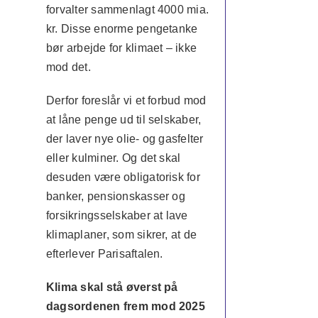
forvalter sammenlagt 4000 mia.
kr. Disse enorme pengetanke
bør arbejde for klimaet – ikke
mod det.
Derfor foreslår vi et forbud mod
at låne penge ud til selskaber,
der laver nye olie- og gasfelter
eller kulminer. Og det skal
desuden være obligatorisk for
banker, pensionskasser og
forsikringsselskaber at lave
klimaplaner, som sikrer, at de
efterlever Parisaftalen.
Klima skal stå øverst på
dagsordenen frem mod 2025