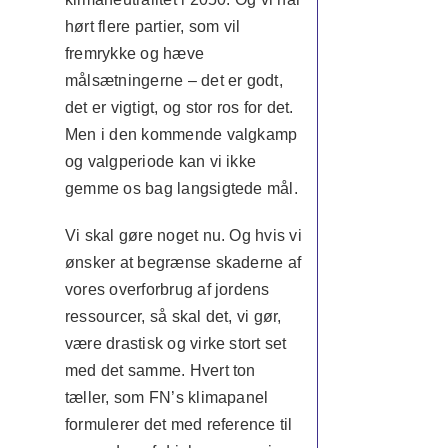
hørt flere partier, som vil
fremrykke og hæve
målsætningerne – det er godt,
det er vigtigt, og stor ros for det.
Men i den kommende valgkamp
og valgperiode kan vi ikke
gemme os bag langsigtede mål.
Vi skal gøre noget nu. Og hvis vi
ønsker at begrænse skaderne af
vores overforbrug af jordens
ressourcer, så skal det, vi gør,
være drastisk og virke stort set
med det samme. Hvert ton
tæller, som FN’s klimapanel
formulerer det med reference til