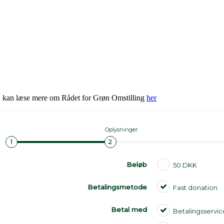
 kan læse mere om Rådet for Grøn Omstilling
her