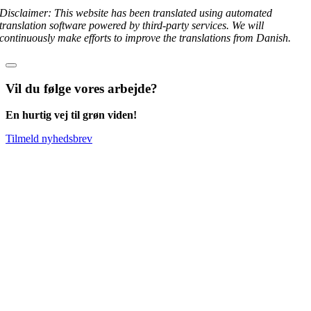
Disclaimer: This website has been translated using automated
translation software powered by third-party services. We will
continuously make efforts to improve the translations from Danish.
Vil du følge vores arbejde?
En hurtig vej til grøn viden!
Tilmeld nyhedsbrev
Go
to
Top