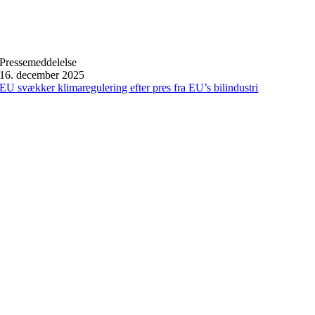
Pressemeddelelse
16. december 2025
EU svækker klimaregulering efter pres fra EU’s bilindustri