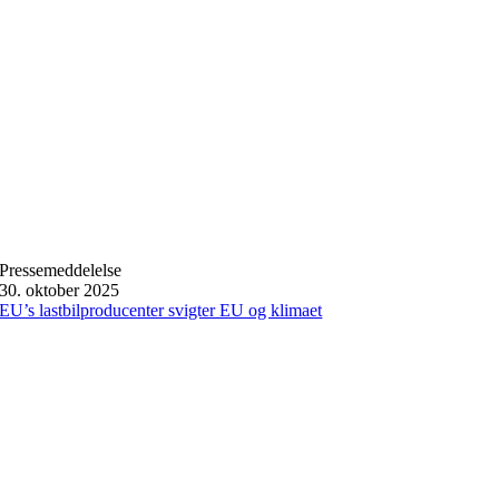
Pressemeddelelse
30. oktober 2025
EU’s lastbilproducenter svigter EU og klimaet