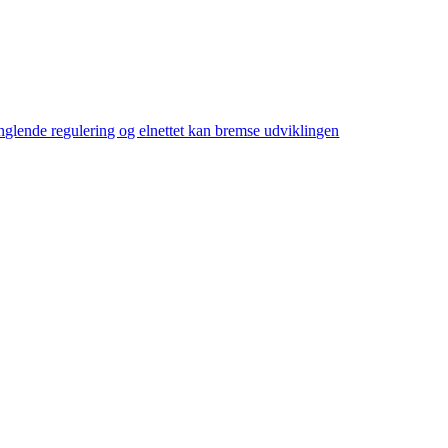
glende regulering og elnettet kan bremse udviklingen