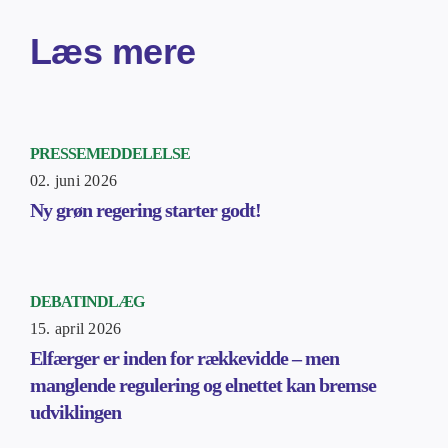
Læs mere
PRESSEMEDDELELSE
02. juni 2026
Ny grøn regering starter godt!
DEBATINDLÆG
15. april 2026
Elfærger er inden for rækkevidde – men
manglende regulering og elnettet kan bremse
udviklingen