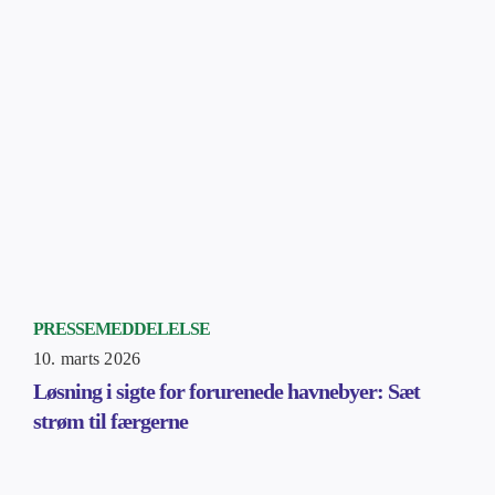
PRESSEMEDDELELSE
10. marts 2026
Løsning i sigte for forurenede havnebyer: Sæt
strøm til færgerne