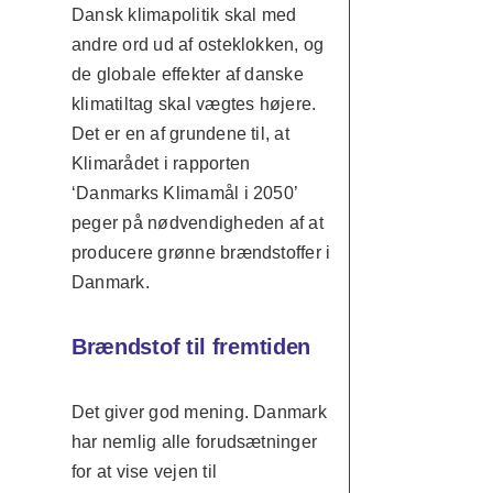
Dansk klimapolitik skal med
andre ord ud af osteklokken, og
de globale effekter af danske
klimatiltag skal vægtes højere.
Det er en af grundene til, at
Klimarådet i rapporten
‘Danmarks Klimamål i 2050’
peger på nødvendigheden af at
producere grønne brændstoffer i
Danmark.
Brændstof til fremtiden
Det giver god mening. Danmark
har nemlig alle forudsætninger
for at vise vejen til