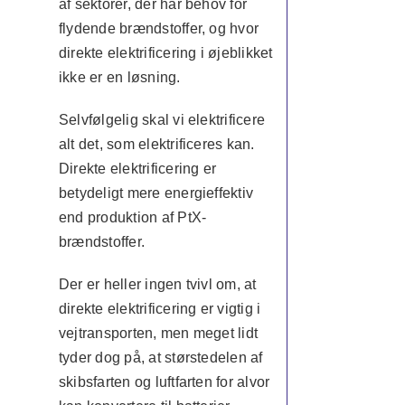
af sektorer, der har behov for
flydende brændstoffer, og hvor
direkte elektrificering i øjeblikket
ikke er en løsning.
Selvfølgelig skal vi elektrificere
alt det, som elektrificeres kan.
Direkte elektrificering er
betydeligt mere energieffektiv
end produktion af PtX-
brændstoffer.
Der er heller ingen tvivl om, at
direkte elektrificering er vigtig i
vejtransporten, men meget lidt
tyder dog på, at størstedelen af
skibsfarten og luftfarten for alvor