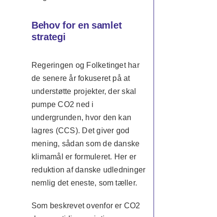
Behov for en samlet
strategi
Regeringen og Folketinget har
de senere år fokuseret på at
understøtte projekter, der skal
pumpe CO2 ned i
undergrunden, hvor den kan
lagres (CCS). Det giver god
mening, sådan som de danske
klimamål er formuleret. Her er
reduktion af danske udledninger
nemlig det eneste, som tæller.
Som beskrevet ovenfor er CO2