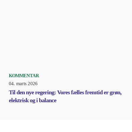
KOMMENTAR
04. marts 2026
Til den nye regering: Vores fælles fremtid er grøn,
elektrisk og i balance