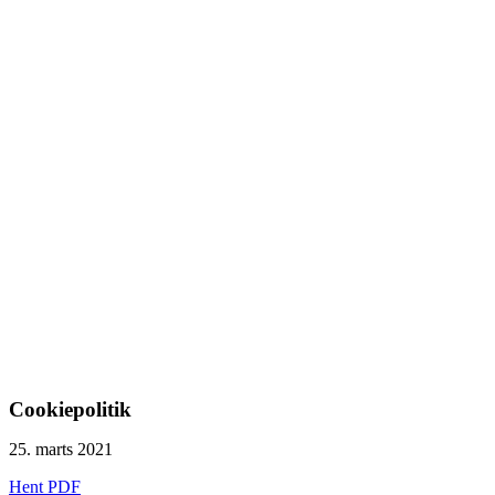
Cookiepolitik
25. marts 2021
Hent PDF