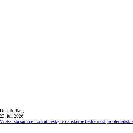
Debatindlæg
23. juli 2026
Vi skal stå sammen om at beskytte danskerne bedre mod problematisk 