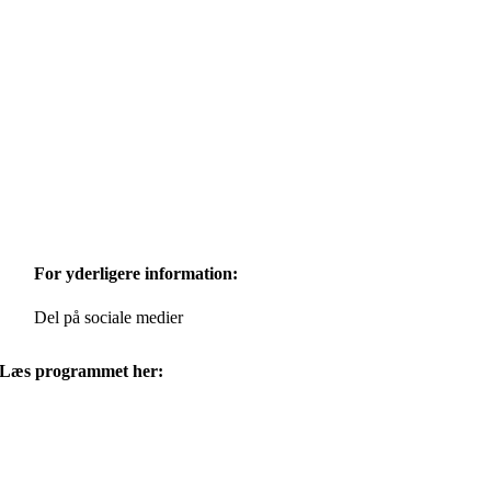
For yderligere information:
Del på sociale medier
Læs programmet her: