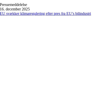
Pressemeddelelse
16. december 2025
EU svækker klimaregulering efter pres fra EU’s bilindustri