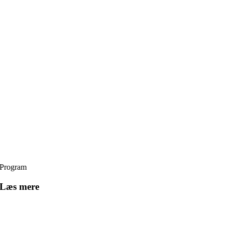
Program
Læs mere