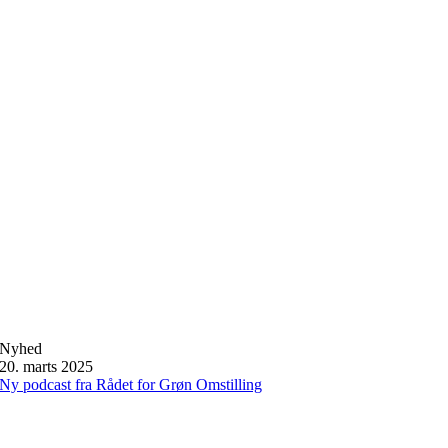
Nyhed
20. marts 2025
Ny podcast fra Rådet for Grøn Omstilling