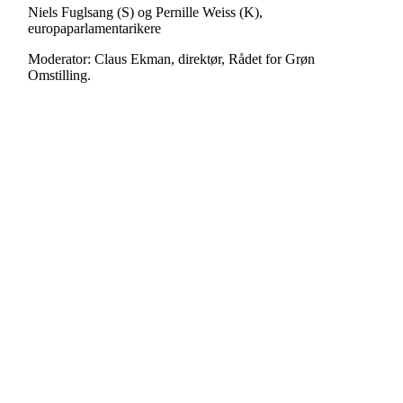
Niels Fuglsang (S) og Pernille Weiss (K),
europaparlamentarikere
Moderator: Claus Ekman, direktør, Rådet for Grøn
Omstilling.