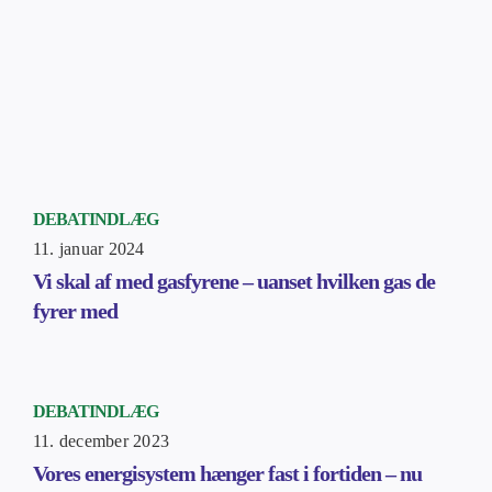
DEBATINDLÆG
11. januar 2024
Vi skal af med gasfyrene – uanset hvilken gas de
fyrer med
DEBATINDLÆG
11. december 2023
Vores energisystem hænger fast i fortiden – nu