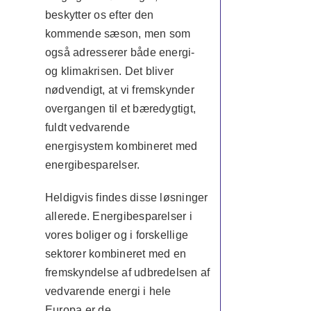
beskytter os efter den
kommende sæson, men som
også adresserer både energi-
og klimakrisen. Det bliver
nødvendigt, at vi fremskynder
overgangen til et bæredygtigt,
fuldt vedvarende
energisystem kombineret med
energibesparelser.
Heldigvis findes disse løsninger
allerede. Energibesparelser i
vores boliger og i forskellige
sektorer kombineret med en
fremskyndelse af udbredelsen af
vedvarende energi i hele
Europa er de