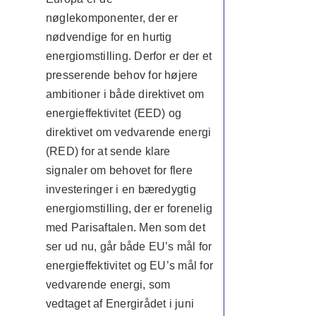
nøglekomponenter, der er
nødvendige for en hurtig
energiomstilling. Derfor er der et
presserende behov for højere
ambitioner i både direktivet om
energieffektivitet (EED) og
direktivet om vedvarende energi
(RED) for at sende klare
signaler om behovet for flere
investeringer i en bæredygtig
energiomstilling, der er forenelig
med Parisaftalen. Men som det
ser ud nu, går både EU’s mål for
energieffektivitet og EU’s mål for
vedvarende energi, som
vedtaget af Energirådet i juni