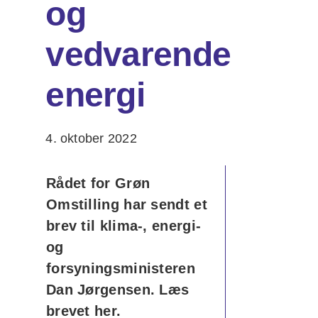
og
vedvarende
energi
4. oktober 2022
Rådet for Grøn
Omstilling har sendt et
brev til klima-, energi-
og
forsyningsministeren
Dan Jørgensen. Læs
brevet her.