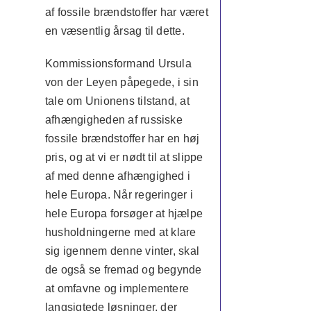
af fossile brændstoffer har været
en væsentlig årsag til dette.
Kommissionsformand Ursula
von der Leyen påpegede, i sin
tale om Unionens tilstand, at
afhængigheden af russiske
fossile brændstoffer har en høj
pris, og at vi er nødt til at slippe
af med denne afhængighed i
hele Europa. Når regeringer i
hele Europa forsøger at hjælpe
husholdningerne med at klare
sig igennem denne vinter, skal
de også se fremad og begynde
at omfavne og implementere
langsigtede løsninger, der