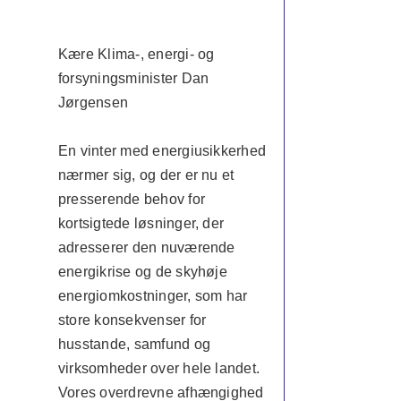
Kære Klima-, energi- og
forsyningsminister Dan
Jørgensen
En vinter med energiusikkerhed
nærmer sig, og der er nu et
presserende behov for
kortsigtede løsninger, der
adresserer den nuværende
energikrise og de skyhøje
energiomkostninger, som har
store konsekvenser for
husstande, samfund og
virksomheder over hele landet.
Vores overdrevne afhængighed