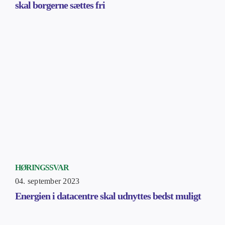
skal borgerne sættes fri
HØRINGSSVAR
04. september 2023
Energien i datacentre skal udnyttes bedst muligt