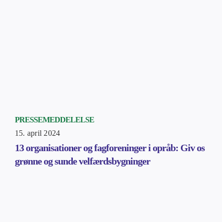
PRESSEMEDDELELSE
15. april 2024
13 organisationer og fagforeninger i opråb: Giv os
grønne og sunde velfærdsbygninger