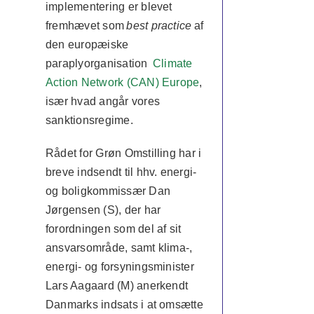
implementering er blevet
fremhævet som
best practice
af
den europæiske
paraplyorganisation
Climate
Action Network (CAN) Europe
,
især hvad angår vores
sanktionsregime.
Rådet for Grøn Omstilling har i
breve indsendt til hhv. energi-
og boligkommissær Dan
Jørgensen (S), der har
forordningen som del af sit
ansvarsområde, samt klima-,
energi- og forsyningsminister
Lars Aagaard (M) anerkendt
Danmarks indsats i at omsætte