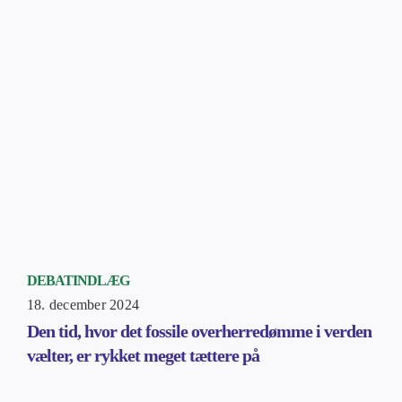
DEBATINDLÆG
18. december 2024
Den tid, hvor det fossile overherredømme i verden
vælter, er rykket meget tættere på