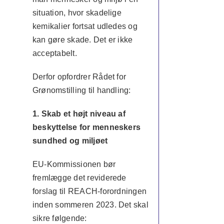
situation, hvor skadelige
kemikalier fortsat udledes og
kan gøre skade. Det er ikke
acceptabelt.
Derfor opfordrer Rådet for
Grønomstilling til handling:
1. Skab et højt niveau af
beskyttelse for menneskers
sundhed og miljøet
EU-Kommissionen bør
fremlægge det reviderede
forslag til REACH-forordningen
inden sommeren 2023. Det skal
sikre følgende: