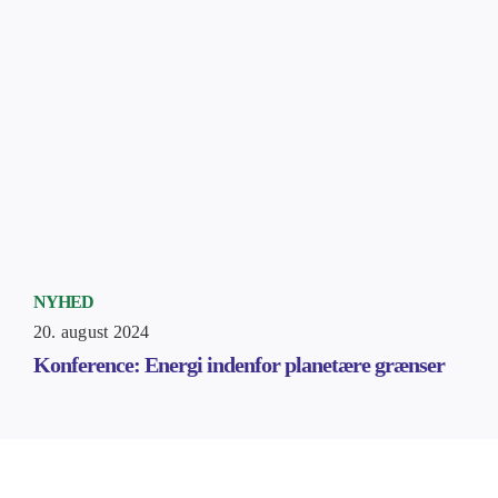
NYHED
20. august 2024
Konference: Energi indenfor planetære grænser