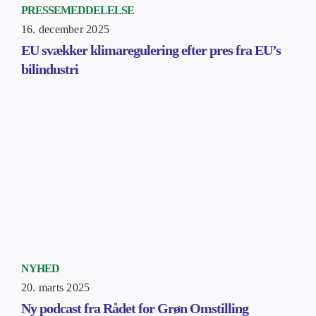
PRESSEMEDDELELSE
16. december 2025
EU svækker klimaregulering efter pres fra EU’s
bilindustri
NYHED
20. marts 2025
Ny podcast fra Rådet for Grøn Omstilling