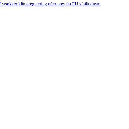
 svækker klimaregulering efter pres fra EU’s bilindustri