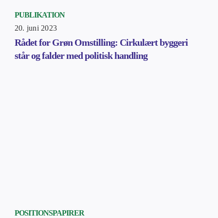
PUBLIKATION
20. juni 2023
Rådet for Grøn Omstilling: Cirkulært byggeri
står og falder med politisk handling
POSITIONSPAPIRER