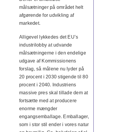
målsætninger på området helt
afgørende for udvikling af
markedet.
Alligevel lykkedes det EU’s
industrilobby at udvande
målsætningerne i den endelige
udgave af Kommissionens
forslag, så målene nu lyder på
20 procent i 2030 stigende til 80
procent i 2040. Industriens
massive pres skal tillade dem at
fortsætte med at producere
enorme mængder
engangsemballage. Emballager,
som i stor stil ender i vores natur