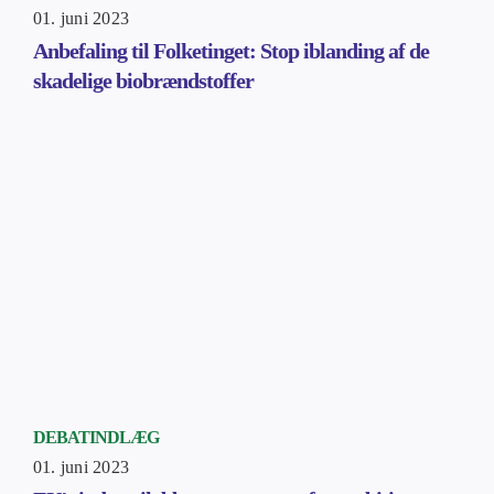
01. juni 2023
Anbefaling til Folketinget: Stop iblanding af de
skadelige biobrændstoffer
DEBATINDLÆG
01. juni 2023