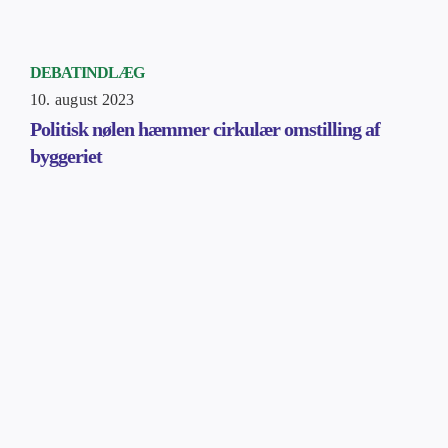
DEBATINDLÆG
10. august 2023
Politisk nølen hæmmer cirkulær omstilling af
byggeriet