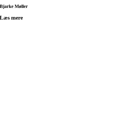
Bjarke Møller
Læs mere