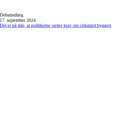
Debatindlæg
17. september 2024
Det er på tide, at politikerne sætter krav om cirkulært byggeri