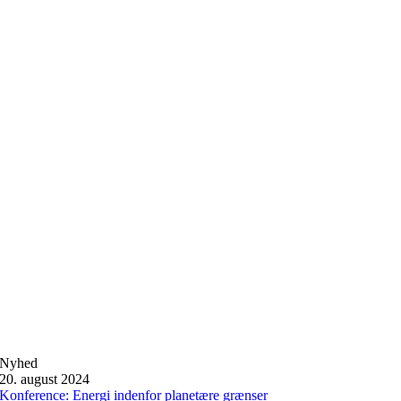
Nyhed
20. august 2024
Konference: Energi indenfor planetære grænser