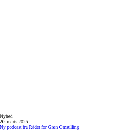
Nyhed
20. marts 2025
Ny podcast fra Rådet for Grøn Omstilling