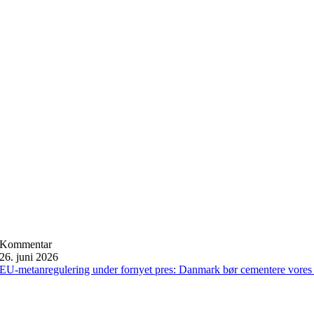
Kommentar
26. juni 2026
EU-metanregulering under fornyet pres: Danmark bør cementere vores 