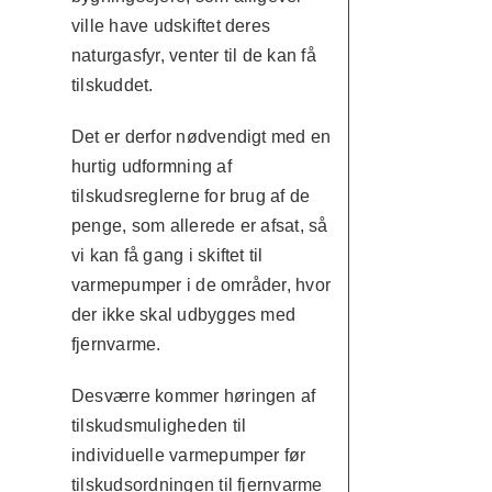
ville have udskiftet deres
naturgasfyr, venter til de kan få
tilskuddet.
Det er derfor nødvendigt med en
hurtig udformning af
tilskudsreglerne for brug af de
penge, som allerede er afsat, så
vi kan få gang i skiftet til
varmepumper i de områder, hvor
der ikke skal udbygges med
fjernvarme.
Desværre kommer høringen af
tilskudsmuligheden til
individuelle varmepumper før
tilskudsordningen til fjernvarme