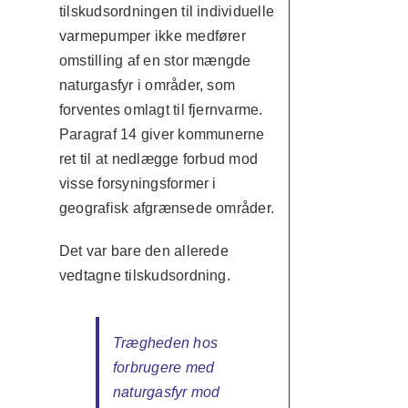
tilskudsordningen til individuelle
varmepumper ikke medfører
omstilling af en stor mængde
naturgasfyr i områder, som
forventes omlagt til fjernvarme.
Paragraf 14 giver kommunerne
ret til at nedlægge forbud mod
visse forsyningsformer i
geografisk afgrænsede områder.
Det var bare den allerede
vedtagne tilskudsordning.
Trægheden hos
forbrugere med
naturgasfyr mod