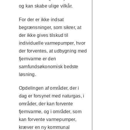
og kan skabe ulige vilkår.
For der er ikke indsat
begrænsninger, som sikrer, at
der ikke gives tilskud til
individuelle varmepumper, hvor
der forventes, at udbygning med
fjernvarme er den
samfundsøkonomisk bedste
løsning.
Opdelingen af områder, der i
dag er forsynet med naturgas, i
områder, der kan forvente
fjernvarme, og i områder, som
kan forvente varmepumper,
kræver en ny kommunal