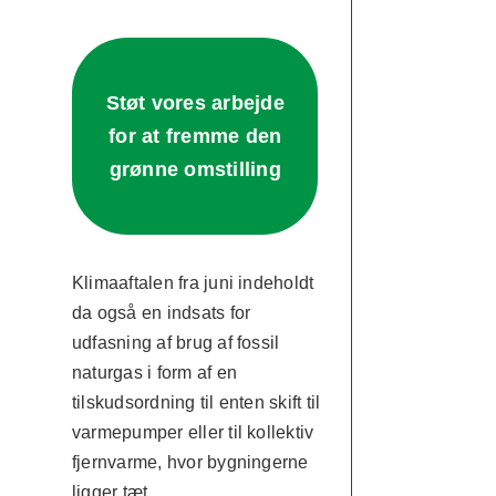
Støt vores arbejde
for at fremme den
grønne omstilling
Klimaaftalen fra juni indeholdt
da også en indsats for
udfasning af brug af fossil
naturgas i form af en
tilskudsordning til enten skift til
varmepumper eller til kollektiv
fjernvarme, hvor bygningerne
ligger tæt.