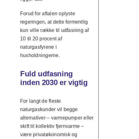
Forud for aftalen oplyste
regeringen, at dette formentlig
kun ville række til udfasning af
10 til 20 procent af
naturgasfyrene i
husholdningerne.
Fuld udfasning
inden 2030 er vigtig
For langt de fleste
naturgaskunder vil begge
alternativer – varmepumper eller
skift til kollektiv fjernvarme –
være privatøkonomisk og