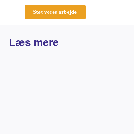
Støt vores arbejde
Læs mere