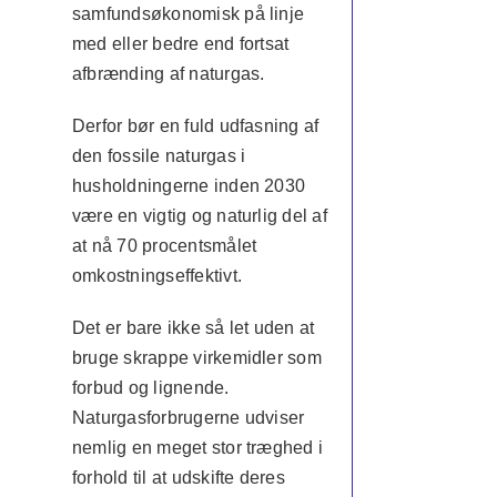
samfundsøkonomisk på linje
med eller bedre end fortsat
afbrænding af naturgas.
Derfor bør en fuld udfasning af
den fossile naturgas i
husholdningerne inden 2030
være en vigtig og naturlig del af
at nå 70 procentsmålet
omkostningseffektivt.
Det er bare ikke så let uden at
bruge skrappe virkemidler som
forbud og lignende.
Naturgasforbrugerne udviser
nemlig en meget stor træghed i
forhold til at udskifte deres