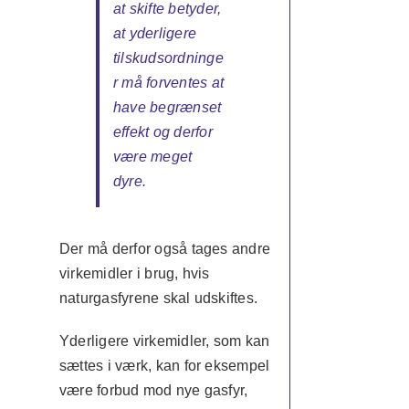
at skifte betyder,
at yderligere
tilskudsordninge
r må forventes at
have begrænset
effekt og derfor
være meget
dyre.
Der må derfor også tages andre
virkemidler i brug, hvis
naturgasfyrene skal udskiftes.
Yderligere virkemidler, som kan
sættes i værk, kan for eksempel
være forbud mod nye gasfyr,