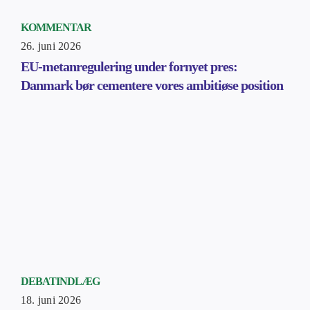
KOMMENTAR
26. juni 2026
EU-metanregulering under fornyet pres:
Danmark bør cementere vores ambitiøse position
DEBATINDLÆG
18. juni 2026