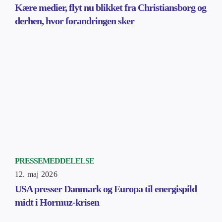
Kære medier, flyt nu blikket fra Christiansborg og
derhen, hvor forandringen sker
PRESSEMEDDELELSE
12. maj 2026
USA presser Danmark og Europa til energispild
midt i Hormuz-krisen