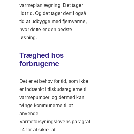
varmeplanlægning. Det tager
lidt tid. Og det tager dertil også
tid at udbygge med fjernvarme,
hvor dette er den bedste
løsning.
Træghed hos
forbrugerne
Det er et behov for tid, som ikke
er indtænkt i tilskudsreglerne til
varmepumper, og dermed kan
tvinge kommunerne til at
anvende
Varmeforsyningslovens paragraf
14 for at sikre, at