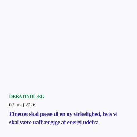
DEBATINDLÆG
02. maj 2026
Elnettet skal passe til en ny virkelighed, hvis vi
skal være uafhængige af energi udefra