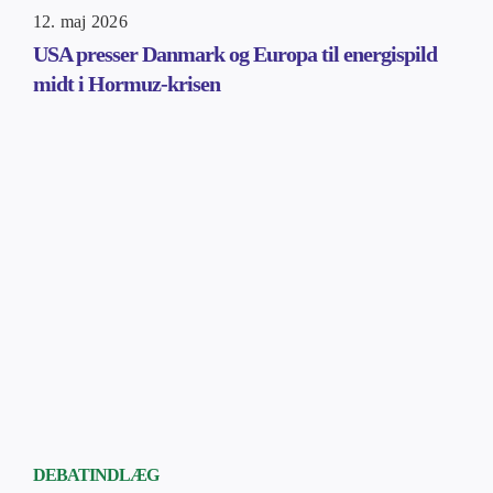
12. maj 2026
USA presser Danmark og Europa til energispild
midt i Hormuz-krisen
DEBATINDLÆG