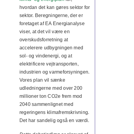
hvordan det kan gøres sektor for
sektor. Beregningerne, der er
foretaget af EA Energianalyse
viser, at det vil være en
overskudsforretning at
accelerere udbygningen med
sol- og vindenergi, og at
elektrificere vejtransporten,
industrien og varmeforsyningen.
Vores plan vil sænke
udledningerne med over 200
millioner ton CO2e frem mod
2040 sammenlignet med
regeringens klimafremskrivning.
Det har sandelig også en værdi.