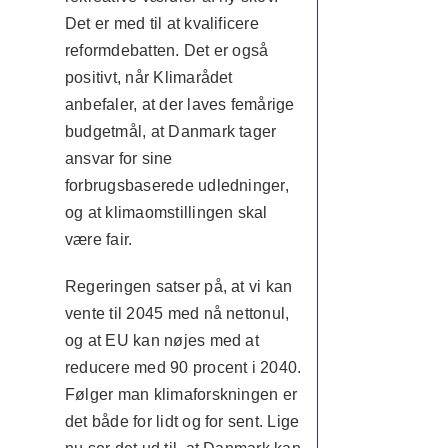
Det er med til at kvalificere
reformdebatten. Det er også
positivt, når Klimarådet
anbefaler, at der laves femårige
budgetmål, at Danmark tager
ansvar for sine
forbrugsbaserede udledninger,
og at klimaomstillingen skal
være fair.
Regeringen satser på, at vi kan
vente til 2045 med nå nettonul,
og at EU kan nøjes med at
reducere med 90 procent i 2040.
Følger man klimaforskningen er
det både for lidt og for sent. Lige