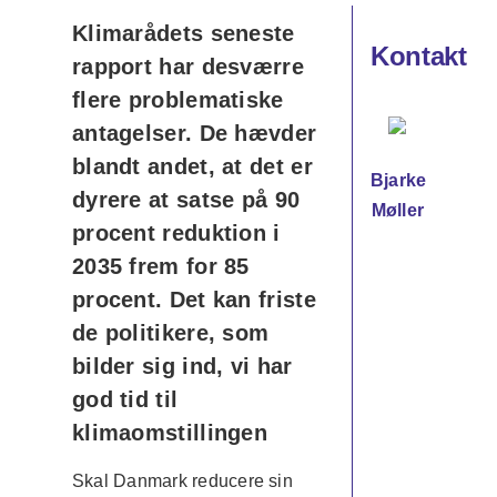
Klimarådets seneste
Kontakt
rapport har desværre
flere problematiske
antagelser. De hævder
blandt andet, at det er
Bjarke
dyrere at satse på 90
Møller
procent reduktion i
2035 frem for 85
procent. Det kan friste
de politikere, som
bilder sig ind, vi har
god tid til
klimaomstillingen
Skal Danmark reducere sin