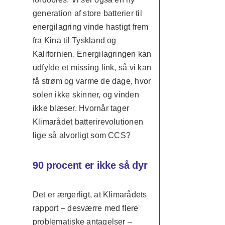
generation af store batterier til
energilagring vinde hastigt frem
fra Kina til Tyskland og
Kalifornien. Energilagringen kan
udfylde et missing link, så vi kan
få strøm og varme de dage, hvor
solen ikke skinner, og vinden
ikke blæser. Hvornår tager
Klimarådet batterirevolutionen
lige så alvorligt som CCS?
90 procent er ikke så dyr
Det er ærgerligt, at Klimarådets
rapport – desværre med flere
problematiske antagelser –