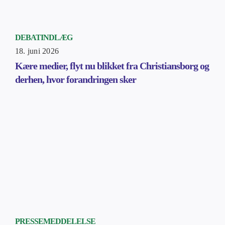
DEBATINDLÆG
18. juni 2026
Kære medier, flyt nu blikket fra Christiansborg og
derhen, hvor forandringen sker
PRESSEMEDDELELSE