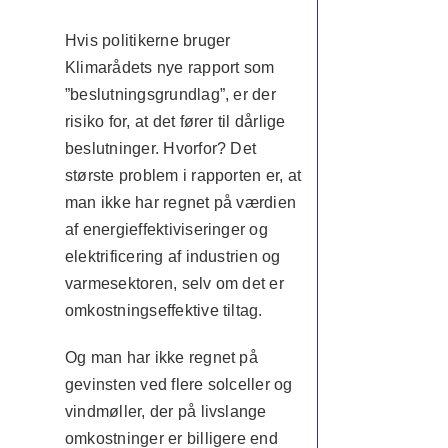
Hvis politikerne bruger
Klimarådets nye rapport som
”beslutningsgrundlag”, er der
risiko for, at det fører til dårlige
beslutninger. Hvorfor? Det
største problem i rapporten er, at
man ikke har regnet på værdien
af energieffektiviseringer og
elektrificering af industrien og
varmesektoren, selv om det er
omkostningseffektive tiltag.
Og man har ikke regnet på
gevinsten ved flere solceller og
vindmøller, der på livslange
omkostninger er billigere end