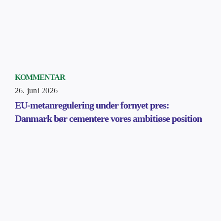
KOMMENTAR
26. juni 2026
EU-metanregulering under fornyet pres:
Danmark bør cementere vores ambitiøse position