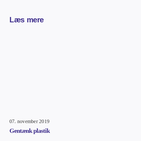
Læs mere
07. november 2019
Gentænk plastik