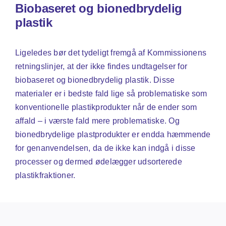
Biobaseret og bionedbrydelig
plastik
Ligeledes bør det tydeligt fremgå af Kommissionens
retningslinjer, at der ikke findes undtagelser for
biobaseret og bionedbrydelig plastik. Disse
materialer er i bedste fald lige så problematiske som
konventionelle plastikprodukter når de ender som
affald – i værste fald mere problematiske. Og
bionedbrydelige plastprodukter er endda hæmmende
for genanvendelsen, da de ikke kan indgå i disse
processer og dermed ødelægger udsorterede
plastikfraktioner.