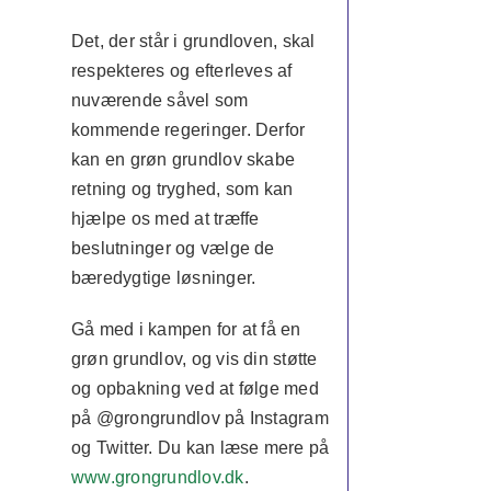
Det, der står i grundloven, skal
respekteres og efterleves af
nuværende såvel som
kommende regeringer. Derfor
kan en grøn grundlov skabe
retning og tryghed, som kan
hjælpe os med at træffe
beslutninger og vælge de
bæredygtige løsninger.
Gå med i kampen for at få en
grøn grundlov, og vis din støtte
og opbakning ved at følge med
på @grongrundlov på Instagram
og Twitter. Du kan læse mere på
www.grongrundlov.dk
.