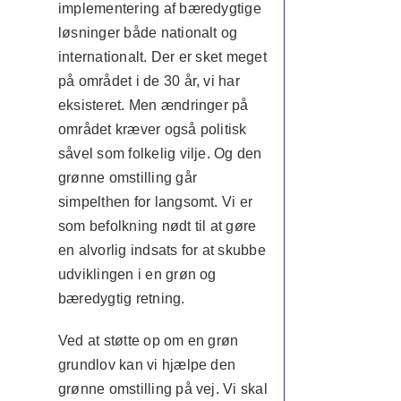
implementering af bæredygtige
løsninger både nationalt og
internationalt. Der er sket meget
på området i de 30 år, vi har
eksisteret. Men ændringer på
området kræver også politisk
såvel som folkelig vilje. Og den
grønne omstilling går
simpelthen for langsomt. Vi er
som befolkning nødt til at gøre
en alvorlig indsats for at skubbe
udviklingen i en grøn og
bæredygtig retning.
Ved at støtte op om en grøn
grundlov kan vi hjælpe den
grønne omstilling på vej. Vi skal