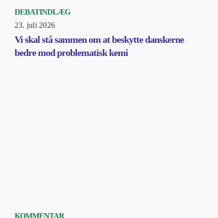
DEBATINDLÆG
23. juli 2026
Vi skal stå sammen om at beskytte danskerne
bedre mod problematisk kemi
KOMMENTAR