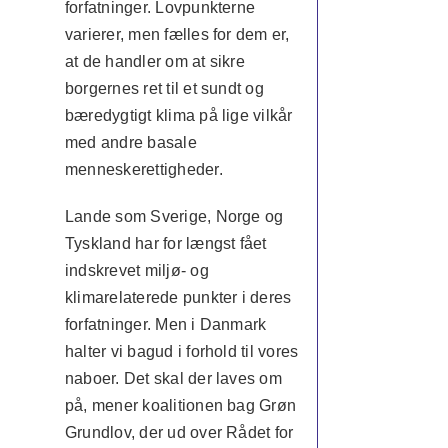
forfatninger. Lovpunkterne
varierer, men fælles for dem er,
at de handler om at sikre
borgernes ret til et sundt og
bæredygtigt klima på lige vilkår
med andre basale
menneskerettigheder.
Lande som Sverige, Norge og
Tyskland har for længst fået
indskrevet miljø- og
klimarelaterede punkter i deres
forfatninger. Men i Danmark
halter vi bagud i forhold til vores
naboer. Det skal der laves om
på, mener koalitionen bag Grøn
Grundlov, der ud over Rådet for