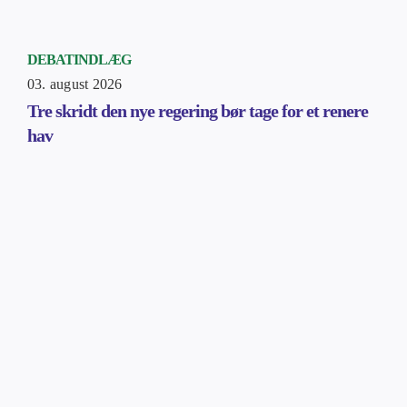
DEBATINDLÆG
03. august 2026
Tre skridt den nye regering bør tage for et renere
hav