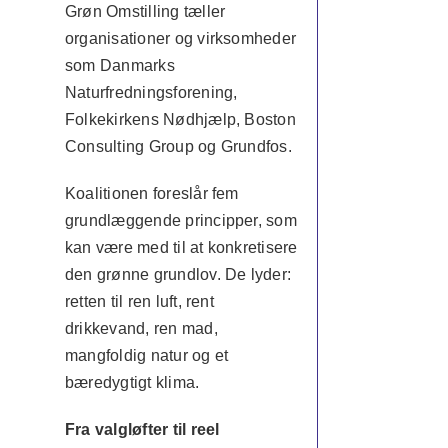
Grøn Omstilling tæller
organisationer og virksomheder
som Danmarks
Naturfredningsforening,
Folkekirkens Nødhjælp, Boston
Consulting Group og Grundfos.
Koalitionen foreslår fem
grundlæggende principper, som
kan være med til at konkretisere
den grønne grundlov. De lyder:
retten til ren luft, rent
drikkevand, ren mad,
mangfoldig natur og et
bæredygtigt klima.
Fra valgløfter til reel