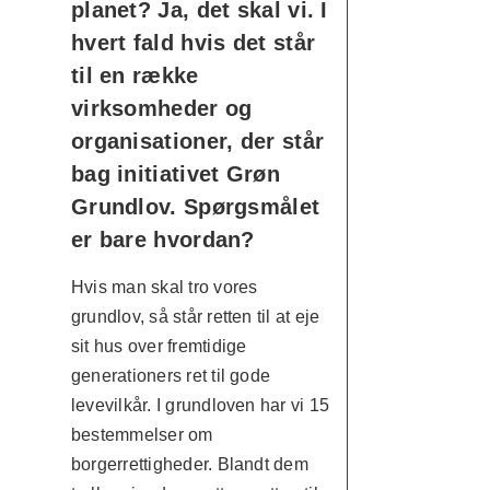
planet? Ja, det skal vi. I
hvert fald hvis det står
til en række
virksomheder og
organisationer, der står
bag initiativet Grøn
Grundlov. Spørgsmålet
er bare hvordan?
Hvis man skal tro vores
grundlov, så står retten til at eje
sit hus over fremtidige
generationers ret til gode
levevilkår. I grundloven har vi 15
bestemmelser om
borgerrettigheder. Blandt dem