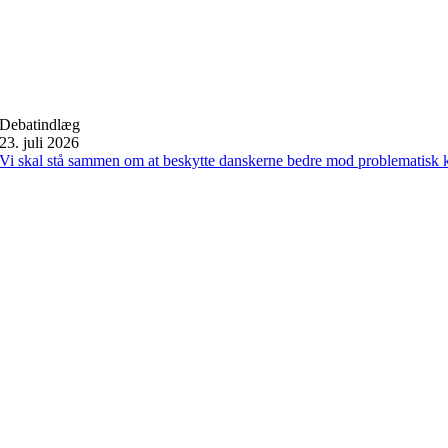
Debatindlæg
23. juli 2026
Vi skal stå sammen om at beskytte danskerne bedre mod problematisk 