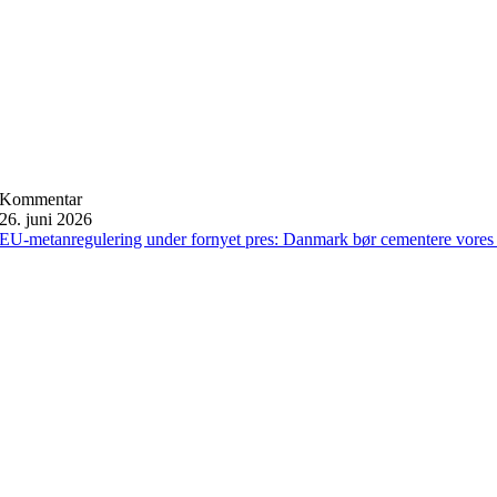
Kommentar
26. juni 2026
EU-metanregulering under fornyet pres: Danmark bør cementere vores 