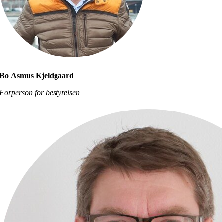
Bo Asmus Kjeldgaard
Forperson for bestyrelsen