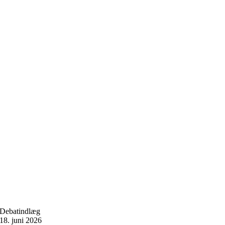
Debatindlæg
18. juni 2026