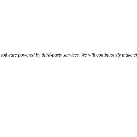
software powered by third-party services. We will continuously make ef