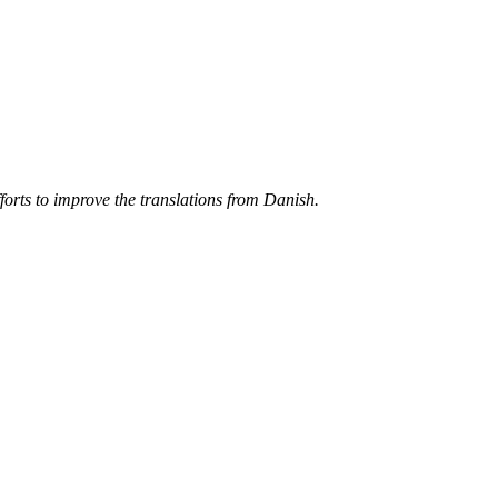
forts to improve the translations from Danish.