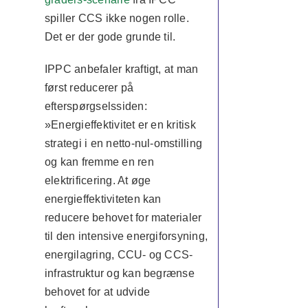
spiller CCS ikke nogen rolle.
Det er der gode grunde til.
IPPC anbefaler kraftigt, at man
først reducerer på
efterspørgselssiden:
»Energieffektivitet er en kritisk
strategi i en netto-nul-omstilling
og kan fremme en ren
elektrificering. At øge
energieffektiviteten kan
reducere behovet for materialer
til den intensive energiforsyning,
energilagring, CCU- og CCS-
infrastruktur og kan begrænse
behovet for at udvide