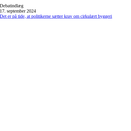
Debatindlæg
17. september 2024
Det er på tide, at politikerne sætter krav om cirkulært byggeri