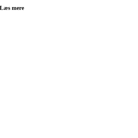
Læs mere