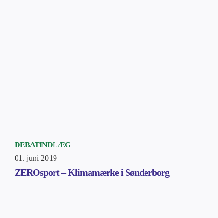
DEBATINDLÆG
01. juni 2019
ZEROsport – Klimamærke i Sønderborg