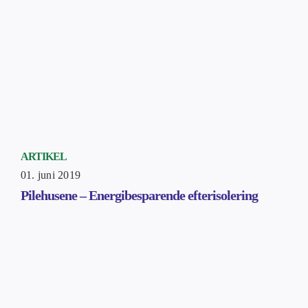
ARTIKEL
01. juni 2019
Pilehusene – Energibesparende efterisolering