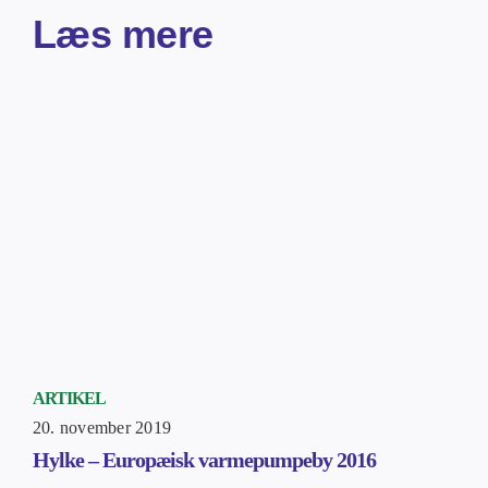
Læs mere
ARTIKEL
20. november 2019
Hylke – Europæisk varmepumpeby 2016