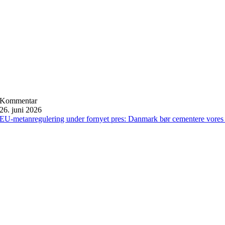
Kommentar
26. juni 2026
EU-metanregulering under fornyet pres: Danmark bør cementere vores 