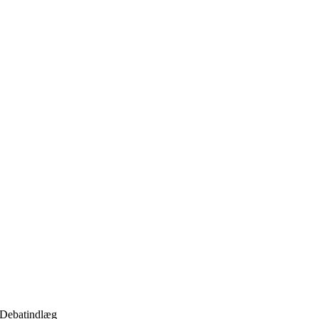
Debatindlæg