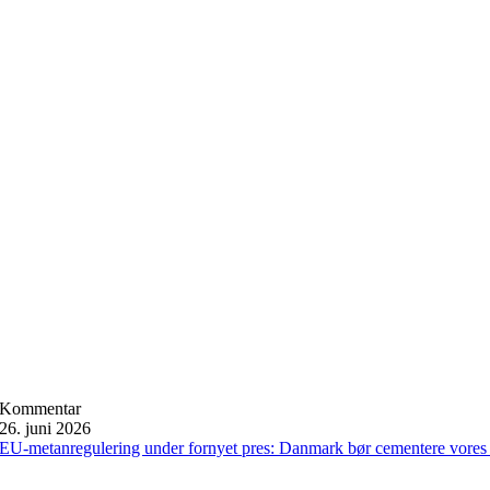
Kommentar
26. juni 2026
EU-metanregulering under fornyet pres: Danmark bør cementere vores 