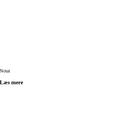
Notat
Læs mere