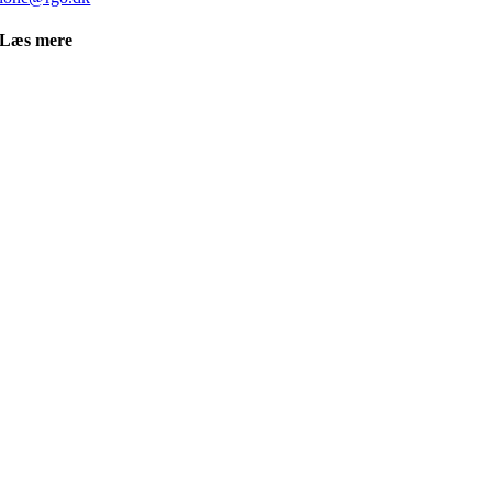
Læs mere