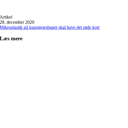
Artikel
28. december 2020
Mikroplastik på kunstgræsbaner skal have det røde kort
Læs mere