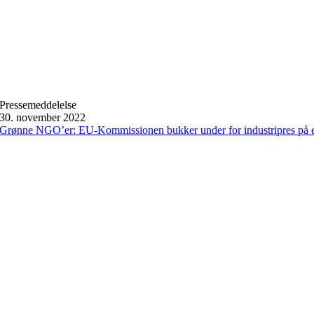
Pressemeddelelse
30. november 2022
Grønne NGO’er: EU-Kommissionen bukker under for industripres på 