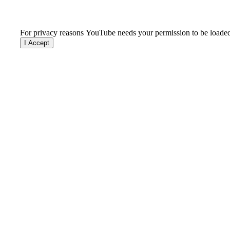
For privacy reasons YouTube needs your permission to be loade
I Accept