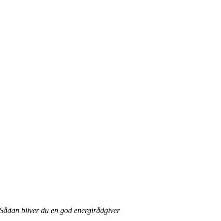
Sådan bliver du en god energirådgiver