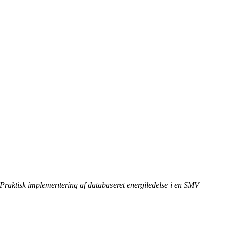
Praktisk implementering af databaseret energiledelse i en SMV