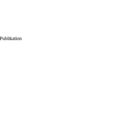
Publikation