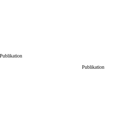
Publikation
Publikation