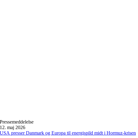
Pressemeddelelse
12. maj 2026
USA presser Danmark og Europa til energispild midt i Hormuz-krisen