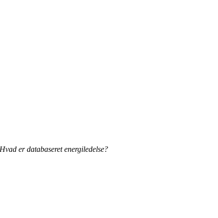
Hvad er databaseret energiledelse?