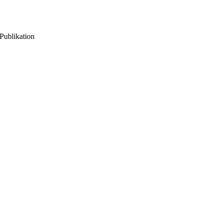
Publikation