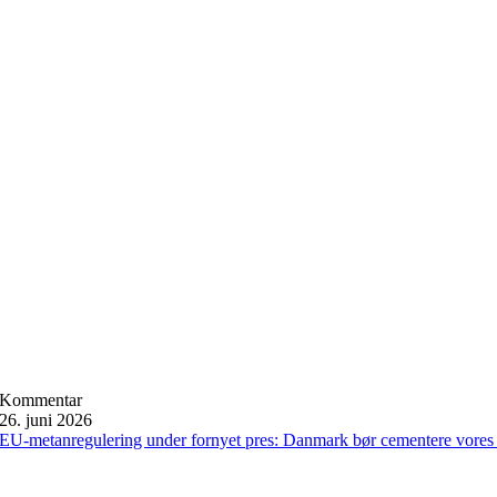
Kommentar
26. juni 2026
EU-metanregulering under fornyet pres: Danmark bør cementere vores 