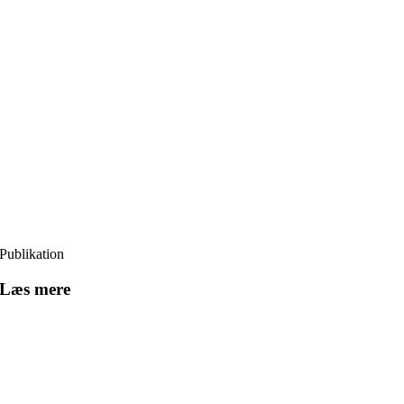
Publikation
Læs mere