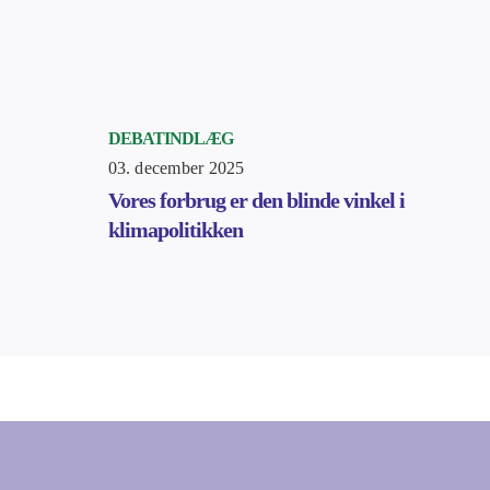
DEBATINDLÆG
03. december 2025
Vores forbrug er den blinde vinkel i
klimapolitikken