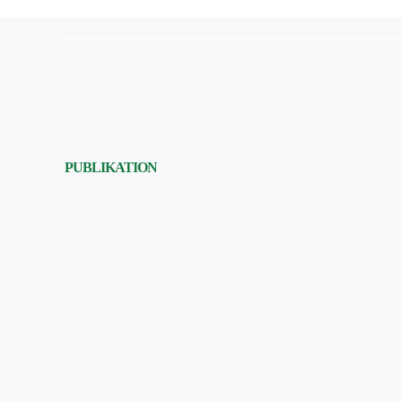
PUBLIKATION