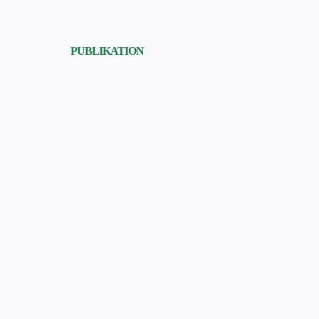
PUBLIKATION