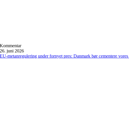
Kommentar
26. juni 2026
EU-metanregulering under fornyet pres: Danmark bør cementere vores 