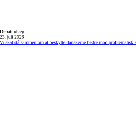
Debatindlæg
23. juli 2026
Vi skal stå sammen om at beskytte danskerne bedre mod problematisk 