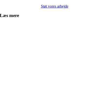
Støt vores arbejde
Læs mere