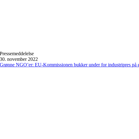
Pressemeddelelse
30. november 2022
Grønne NGO’er: EU-Kommissionen bukker under for industripres på 