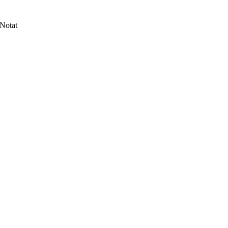
Notat