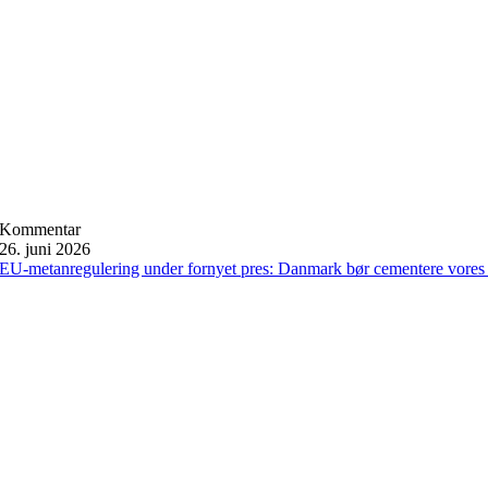
Kommentar
26. juni 2026
EU-metanregulering under fornyet pres: Danmark bør cementere vores 