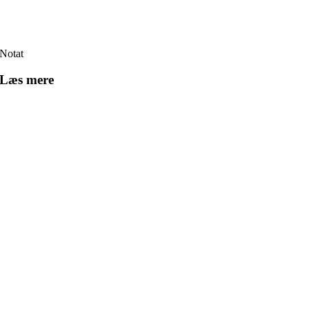
Notat
Læs mere