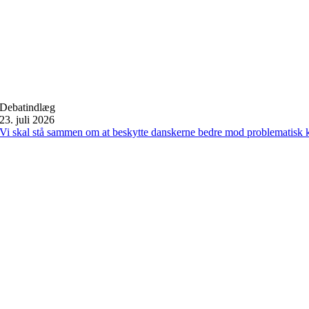
Debatindlæg
23. juli 2026
Vi skal stå sammen om at beskytte danskerne bedre mod problematisk 