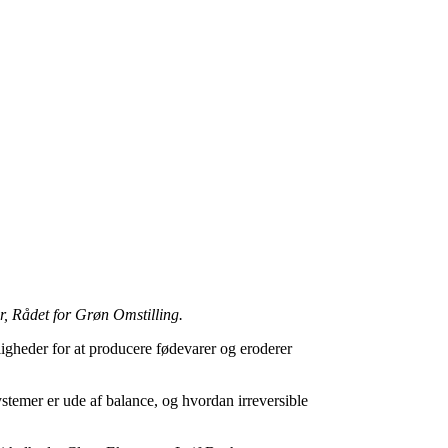
, Rådet for Grøn Omstilling.
igheder for at producere fødevarer og eroderer
stemer er ude af balance, og hvordan irreversible