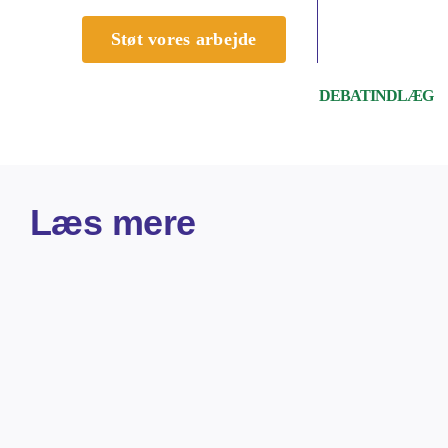
Støt vores arbejde
DEBATINDLÆG
Læs mere