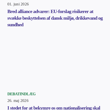
01. juni 2026
Bred alliance advarer: EU-forslag risikerer at
svække beskyttelsen af dansk miljø, drikkevand og
sundhed
DEBATINDLÆG
26. maj 2026
I stedet for at bekymre os om nationalisering skal