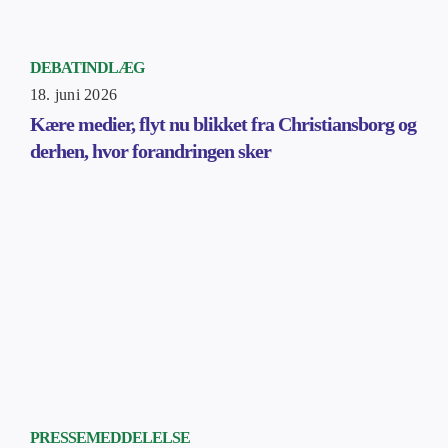
DEBATINDLÆG
18. juni 2026
Kære medier, flyt nu blikket fra Christiansborg og
derhen, hvor forandringen sker
PRESSEMEDDELELSE