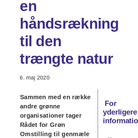
en
håndsrækning
til den
trængte natur
6. maj 2020
Sammen med en række
For
andre grønne
yderligere
organisationer tager
informatio
Rådet for Grøn
Omstilling til genmæle