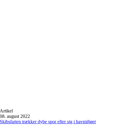
Artikel
08. august 2022
Skibsfarten trækker dybe spor efter sig i havmiljøet