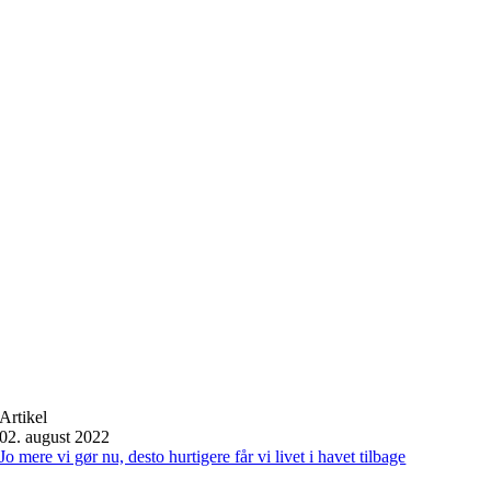
Artikel
02. august 2022
Jo mere vi gør nu, desto hurtigere får vi livet i havet tilbage