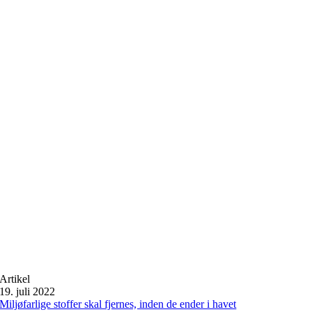
Artikel
19. juli 2022
Miljøfarlige stoffer skal fjernes, inden de ender i havet