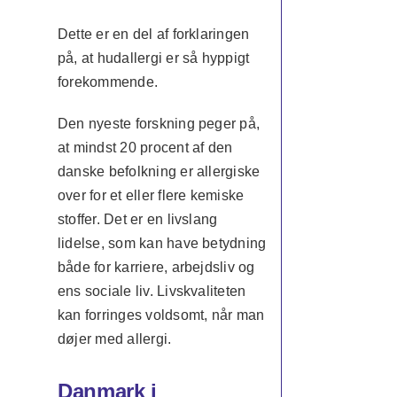
Dette er en del af forklaringen
på, at hudallergi er så hyppigt
forekommende.
Den nyeste forskning peger på,
at mindst 20 procent af den
danske befolkning er allergiske
over for et eller flere kemiske
stoffer. Det er en livslang
lidelse, som kan have betydning
både for karriere, arbejdsliv og
ens sociale liv. Livskvaliteten
kan forringes voldsomt, når man
døjer med allergi.
Danmark i