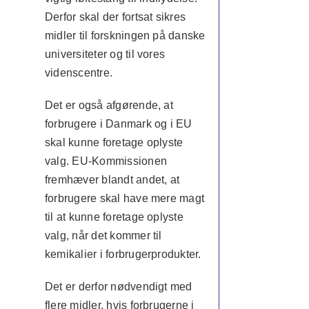
Derfor skal der fortsat sikres
midler til forskningen på danske
universiteter og til vores
videnscentre.
Det er også afgørende, at
forbrugere i Danmark og i EU
skal kunne foretage oplyste
valg. EU-Kommissionen
fremhæver blandt andet, at
forbrugere skal have mere magt
til at kunne foretage oplyste
valg, når det kommer til
kemikalier i forbrugerprodukter.
Det er derfor nødvendigt med
flere midler, hvis forbrugerne i