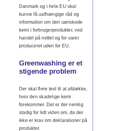
Danmark og i hele EU skal
kunne få uafhængige råd og
information om den uønskede
kemi i forbrugerprodukter, ved
handel på nettet og for varer
produceret uden for EU.
Greenwashing er et
stigende problem
Der skal flere test til at afdække,
hvor den skadelige kemi
forekommer. Det er der nemlig
stadig for lidt viden om, da der
ikke er krav om deklarationer på
produkter.