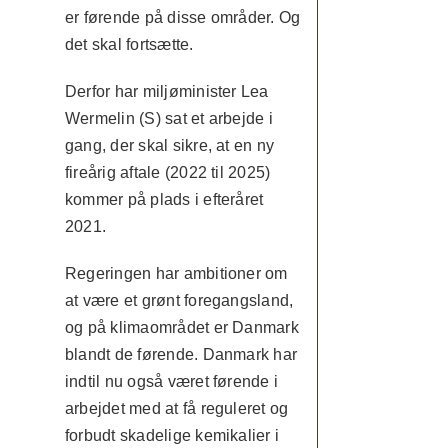
er førende på disse områder. Og
det skal fortsætte.
Derfor har miljøminister Lea
Wermelin (S) sat et arbejde i
gang, der skal sikre, at en ny
fireårig aftale (2022 til 2025)
kommer på plads i efteråret
2021.
Regeringen har ambitioner om
at være et grønt foregangsland,
og på klimaområdet er Danmark
blandt de førende. Danmark har
indtil nu også været førende i
arbejdet med at få reguleret og
forbudt skadelige kemikalier i