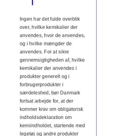
Ingen har det fulde overblik
over, hvilke kemikalier der
anvendes, hvor de anvendes,
og i hvilke mængder de
anvendes. For at sikre
gennemsigtigheden af, hvilke
kemikalier der anvendes i
produkter generelt og i
forbrugerprodukter i
særdeleshed, bør Danmark
fortsat arbejde for, at der
kommer krav om obligatorisk
indholdsdeklaration om
kemiindholdet, startende med
legetøj og andre produkter