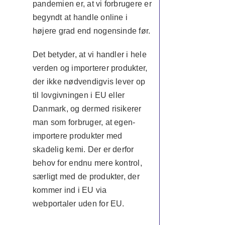
pandemien er, at vi forbrugere er
begyndt at handle online i
højere grad end nogensinde før.
Det betyder, at vi handler i hele
verden og importerer produkter,
der ikke nødvendigvis lever op
til lovgivningen i EU eller
Danmark, og dermed risikerer
man som forbruger, at egen-
importere produkter med
skadelig kemi. Der er derfor
behov for endnu mere kontrol,
særligt med de produkter, der
kommer ind i EU via
webportaler uden for EU.