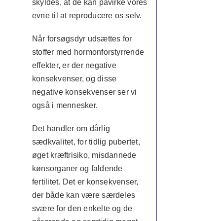
skyldes, at de kan påvirke vores
evne til at reproducere os selv.
Når forsøgsdyr udsættes for
stoffer med hormonforstyrrende
effekter, er der negative
konsekvenser, og disse
negative konsekvenser ser vi
også i mennesker.
Det handler om dårlig
sædkvalitet, for tidlig pubertet,
øget kræftrisiko, misdannede
kønsorganer og faldende
fertilitet. Det er konsekvenser,
der både kan være særdeles
svære for den enkelte og de