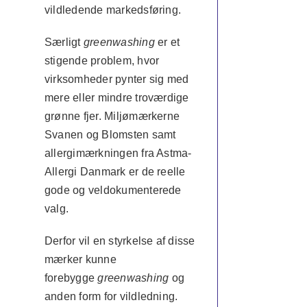
vildledende markedsføring.
Særligt
greenwashing
er et
stigende problem, hvor
virksomheder pynter sig med
mere eller mindre troværdige
grønne fjer. Miljømærkerne
Svanen og Blomsten samt
allergimærkningen fra Astma-
Allergi Danmark er de reelle
gode og veldokumenterede
valg.
Derfor vil en styrkelse af disse
mærker kunne
forebygge
greenwashing
og
anden form for vildledning.