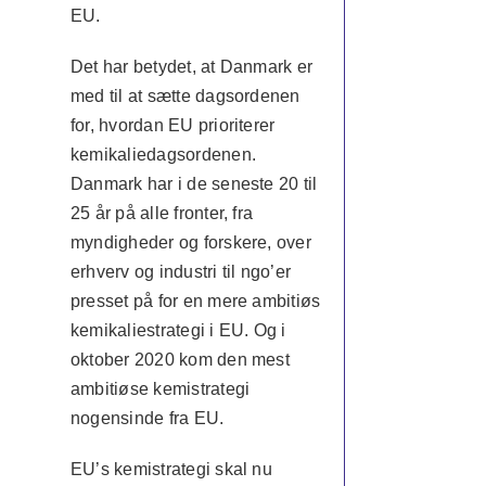
EU.
Det har betydet, at Danmark er
med til at sætte dagsordenen
for, hvordan EU prioriterer
kemikaliedagsordenen.
Danmark har i de seneste 20 til
25 år på alle fronter, fra
myndigheder og forskere, over
erhverv og industri til ngo’er
presset på for en mere ambitiøs
kemikaliestrategi i EU. Og i
oktober 2020 kom den mest
ambitiøse kemistrategi
nogensinde fra EU.
EU’s kemistrategi skal nu