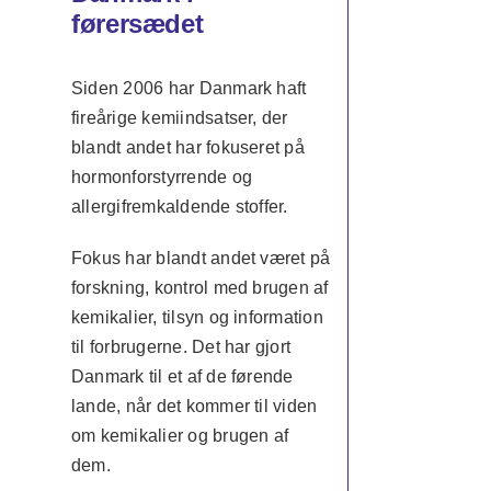
førersædet
Siden 2006 har Danmark haft
fireårige kemiindsatser, der
blandt andet har fokuseret på
hormonforstyrrende og
allergifremkaldende stoffer.
Fokus har blandt andet været på
forskning, kontrol med brugen af
kemikalier, tilsyn og information
til forbrugerne. Det har gjort
Danmark til et af de førende
lande, når det kommer til viden
om kemikalier og brugen af
dem.