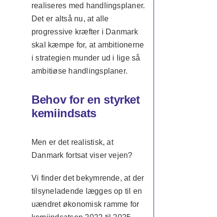
realiseres med handlingsplaner.
Det er altså nu, at alle
progressive kræfter i Danmark
skal kæmpe for, at ambitionerne
i strategien munder ud i lige så
ambitiøse handlingsplaner.
Behov for en styrket
kemiindsats
Men er det realistisk, at
Danmark fortsat viser vejen?
Vi finder det bekymrende, at der
tilsyneladende lægges op til en
uændret økonomisk ramme for