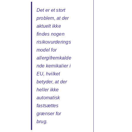
Det er et stort
problem, at der
aktuelt ikke
findes nogen
risikovurderings
model for
allergifremkalde
nde kemikalier i
EU, hvilket
betyder, at der
heller ikke
automatisk
fastsættes
grænser for
brug.