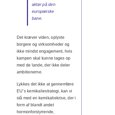
aktør på den
europæiske
bane.
Det kræver viden, oplyste
borgere og virksomheder og
ikke mindst engagement, hvis
kampen skal kunne tages op
med de lande, der ikke deler
ambitionerne.
Lykkes det ikke at gennemføre
EU’s kemikaliestrategi, kan vi
stå med en kemikaliekrise, der i
form af blandt andet
hormonforstyrrende,