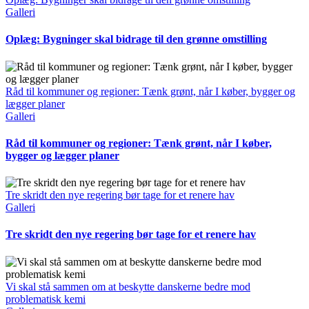
Galleri
Oplæg: Bygninger skal bidrage til den grønne omstilling
Råd til kommuner og regioner: Tænk grønt, når I køber, bygger og
lægger planer
Galleri
Råd til kommuner og regioner: Tænk grønt, når I køber,
bygger og lægger planer
Tre skridt den nye regering bør tage for et renere hav
Galleri
Tre skridt den nye regering bør tage for et renere hav
Vi skal stå sammen om at beskytte danskerne bedre mod
problematisk kemi