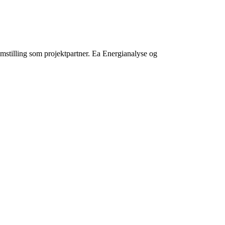
stilling som projektpartner. Ea Energianalyse og