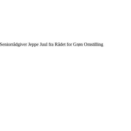
Seniorrådgiver Jeppe Juul fra Rådet for Grøn Omstilling