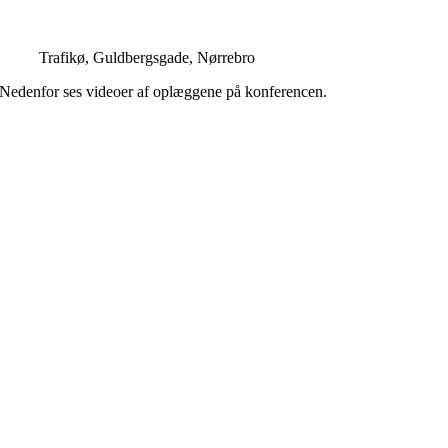
Trafikø, Guldbergsgade, Nørrebro
Nedenfor ses videoer af oplæggene på konferencen.