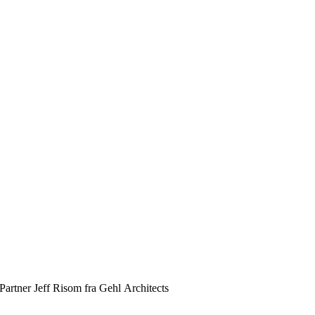
Partner Jeff Risom fra Gehl Architects