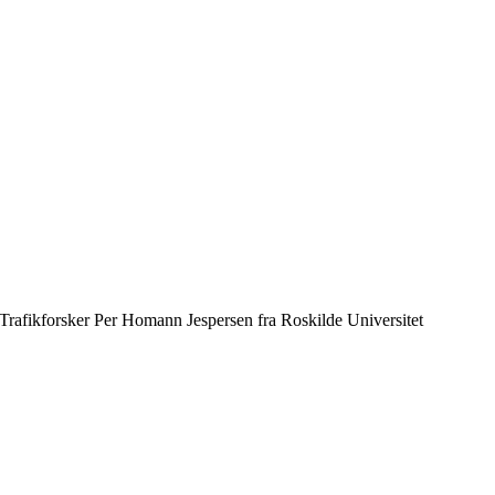
Trafikforsker Per Homann Jespersen fra Roskilde Universitet