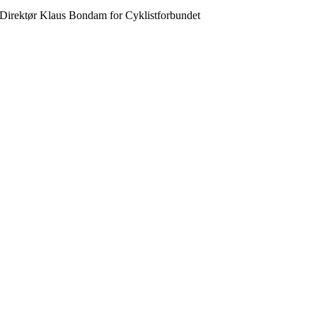
Direktør Klaus Bondam for Cyklistforbundet