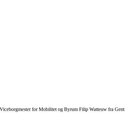
Viceborgmester for Mobilitet og Byrum Filip Watteuw fra Gent