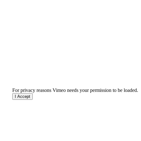
For privacy reasons Vimeo needs your permission to be loaded.
I Accept