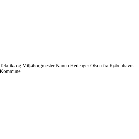
Teknik- og Miljøborgmester Nanna Hedeager Olsen fra Københavns
Kommune