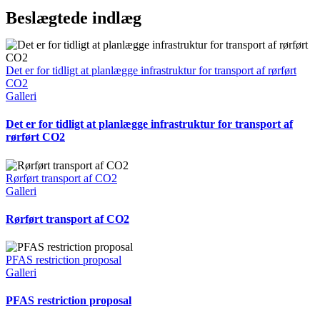
Beslægtede indlæg
Det er for tidligt at planlægge infrastruktur for transport af rørført
CO2
Galleri
Det er for tidligt at planlægge infrastruktur for transport af
rørført CO2
Rørført transport af CO2
Galleri
Rørført transport af CO2
PFAS restriction proposal
Galleri
PFAS restriction proposal