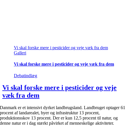
Vi skal forske mere i pesticider og veje væk fra dem
Galleri
Vi skal forske mere i pesticider og veje væk fra dem
Debatindlæg
Vi skal forske mere i pesticider og veje
væk fra dem
Danmark er et intensivt dyrket landbrugsland. Landbruget optager 61
procent af landarealet, byer og infrastruktur 13 procent,
produktionsskov 13 procent. Der er kun 12,5 procent til natur, og
denne natur er i dag stærkt påvirket af menneskelige aktiviteter.