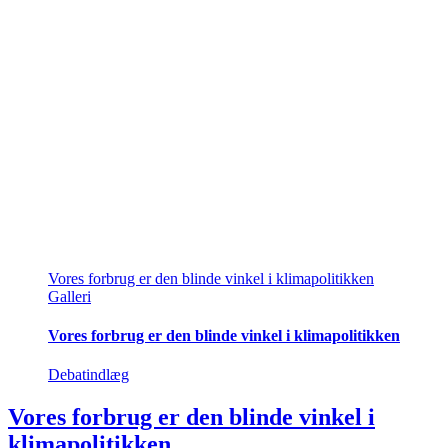
Vores forbrug er den blinde vinkel i klimapolitikken
Galleri
Vores forbrug er den blinde vinkel i klimapolitikken
Debatindlæg
Vores forbrug er den blinde vinkel i
klimapolitikken