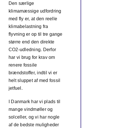
Den særlige
klimamæssige udfordring
med fly er, at den reelle
klimabelastning fra
flyvning er op til tre gange
større end den direkte
CO2-udledning. Derfor
har vi brug for krav om
renere fossile
brændstoffer, indtil vi er
helt sluppet af med fossil
jetfuel.
I Danmark har vi plads til
mange vindmøller og
solceller, og vi har nogle
af de bedste muligheder