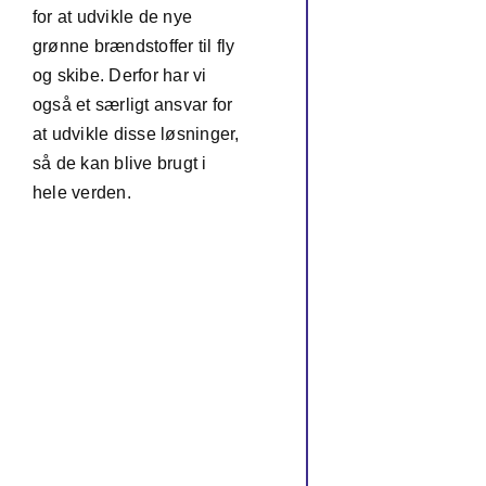
for at udvikle de nye
grønne brændstoffer til fly
og skibe. Derfor har vi
også et særligt ansvar for
at udvikle disse løsninger,
så de kan blive brugt i
hele verden.