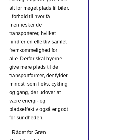
alt for meget plads til biler,
i forhold til hvor få
mennesker de
transporterer, hvilket
hindrer en effektiv samlet
fremkommelighed for
alle. Derfor skal byerne
give mere plads til de
transportformer, der fylder
mindst, som f.eks. cykling
og gang, der udover at
være energi- og
pladseffektiv også er godt
for sundheden.
I Rådet for Grøn