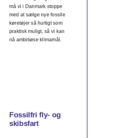
må vi i Danmark stoppe
med at sælge nye fossile
køretøjer så hurtigt som
praktisk muligt, så vi kan
nå ambitiøse klimamål.
Fossilfri fly- og
skibsfart